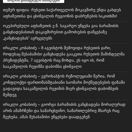
ბოლოს დამატებული სიახლეები
თემურ ფიფია: რუსეთი საქართველოს მოკავშირე უნდა გახდეს
აფხაზეთისა და ცხინვალის რეგიონის დაბრუნების საკითხში!
ოკუპირებული აფხაზეთის ე.წ. საგარეო უწყება გია ბარამიძის
განცხადებასთან დაკავშირებით გამოძიების დაწყებაზე
„განცხადებას“ ავრცელებს
ირაკლი კობახიძე – 8 აგვისტოს შემოვიდა რუსეთის ჯარი,
როდესაც შესაბამისი განცხადება გააკეთა რუსეთის მაშინდელმა
პრეზიდენტმა, 7 აგვისტოს რაც მოხდა, ეს იყო ის, რომ
სააკაშვილის რეჟიმმა დაბომბა ცხინვალი
ირაკლი კობახიძე – ევროსაბჭოს რეზოლუციაში წერია, რომ
კონფლიქტი ფართომასშტაბიანი საომარი მოქმედებების ფაზაში
გადავიდა სააკაშვილის რეჟიმის მიერ ცხინვალის დაბომბვის
შემდეგ
ირაკლი კობახიძე – გიორგი ბარამიძის განცხადება მორალურად
არის ამაზრზენი და სამარცხვინო, სამართლებრივ მხარეს რაც
შეეხება, ამას შესაბამისი უწყებები დაადგენენ