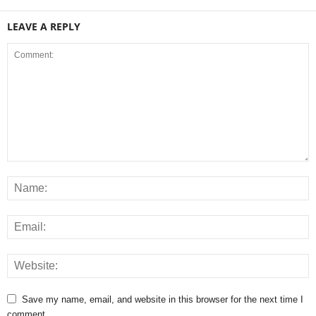
LEAVE A REPLY
Save my name, email, and website in this browser for the next time I
comment.