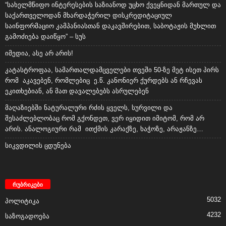
“სახელმწიფო ინტერესების საზიანოდ უცხო ქვეყნიდან მართულ და
საქართველოდან მხარდაჭერილ დისკრედიტაციულ
საინფორმაციო კამპანიასთან დაკავშირებით, საბოტაჟის მუხლით
გამოძიება დაიწყო” – სუს
იმედია, ასე არ არის!
კატასტროფაა, სამართალდამცველები თვეში 50-ზე მეტ ისეთ პირს
რომ აკავებენ, რომლებიც ე.წ. კანონიერ ქურდებს ან რჩევას
ეკითხებიან, ან მათ დავალებებს ასრულებენ
მაღაზიებში ნატურალური რძის ყველს, სურვილი და
შესაძლებლობაც რომ გქონდეთ, ვერ იყიდით იმიტომ, რომ არ
არის. ანალოგიური რამ ითქმის კარაქზე, ხაჭოზე, არაჟანზე…
სიკვდილის ცდუნება
რუბრიკები
5032
პოლიტიკა
4232
საზოგადოება