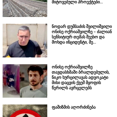
მიტოვებული პროექტები...
ნოდარ დუმბაძის შვილიშვილი
ონისე ოქრიაშვილზე – ძალიან
სენსიტიურ თემას შეეხო და
მოხდა ინციდენტი, მე...
ონისე ოქრიაშვილზე
თავდასხმაში ბრალდებულის,
ნიკო ხურცილავას ადვოკატი
მისი დაცვის ქვეშ მყოფის
წერილს ავრცელებს
ფაშიზმის აღორძინება