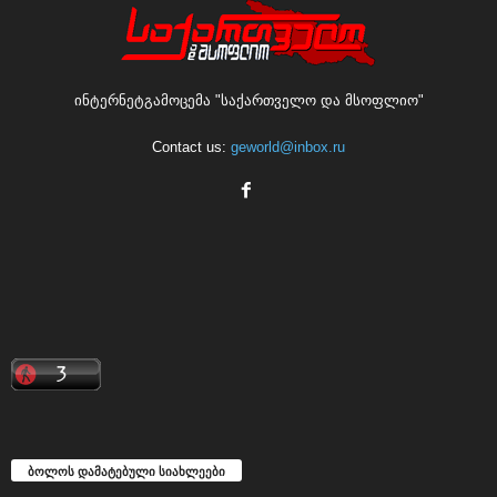
ინტერნეტგამოცემა "საქართველო და მსოფლიო"
Contact us:
geworld@inbox.ru
ბოლოს დამატებული სიახლეები