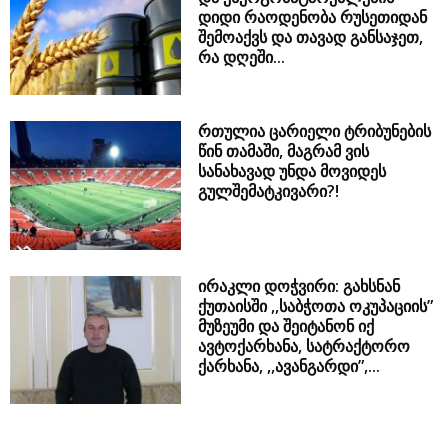
დიდი რაოდენობა რუსეთიდან
შემოაქვს და თავად განსაჯეთ,
რა დღეში...
რთულია ცარიელი ტრიბუნების
წინ თამაში, მაგრამ ვის
სანახავად უნდა მოვიდეს
გულშემატკივარი?!
ირაკლი დოჭვირი: გახსნან
ქუთაისში ,,საბჭოთა ოკუპაციის”
მუზეუმი და შეიტანონ იქ
ავტოქარხანა, სატრაქტორო
ქარხანა, ,,ავანგარდი”,...