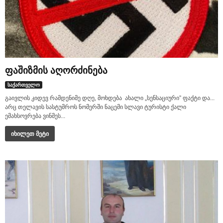
ფაშიზმის აღორძინება
საქართველო
გაივლის კიდევ რამდენიმე დღე, მოხდება ახალი „სენსაციური” ფაქტი და...
არც თელავის სასტუმროს ნომერში ნაცემი სლავი ტურისტი ქალი
ემახსოვრება ვინმეს...
იხილეთ მეტი