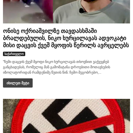
ონისე ოქრიაშვილზე თავდასხმაში
ბრალდებულის, ნიკო ხურცილავას ადვოკატი
მისი დაცვის ქვეშ მყოფის წერილს ავრცელებს
საქართველო
"ჩემი დაცვის ქვეშ მყოფი ნიკო ხურცილავას თხოვნით ვაქვეყნებ
განცხადებას, რომელიც მან გამომატანა დროებითი მოთავსების
იზოლატორიდან რამდენიმე წუთის წინ: ჩემო მეგობრებო,...
იხილეთ მეტი