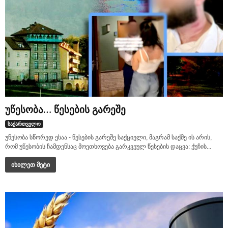
უწესობა… წესების გარეშე
საქართველო
უწესობა სწორედ ესაა - წესების გარეშე საქციელი, მაგრამ საქმე ის არის,
რომ უწესობის ჩამდენსაც მოეთხოვება გარკვეულ წესების დაცვა: ქუჩის...
იხილეთ მეტი