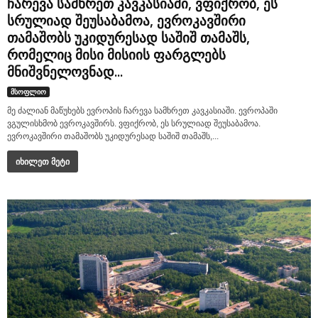
ჩარევა სამხრეთ კავკასიაში, ვფიქრობ, ეს
სრულიად შეუსაბამოა, ევროკავშირი
თამაშობს უკიდურესად საშიშ თამაშს,
რომელიც მისი მისიის ფარგლებს
მნიშვნელოვნად...
მსოფლიო
მე ძალიან მაწუხებს ევროპის ჩარევა სამხრეთ კავკასიაში. ევროპაში
ვგულისხმობ ევროკავშირს. ვფიქრობ, ეს სრულიად შეუსაბამოა.
ევროკავშირი თამაშობს უკიდურესად საშიშ თამაშს,...
იხილეთ მეტი