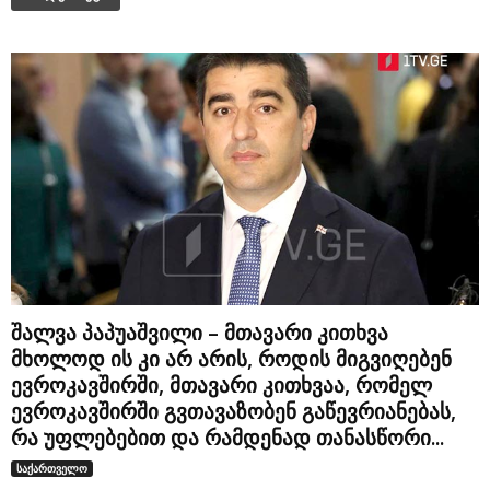
შალვა პაპუაშვილი – მთავარი კითხვა
მხოლოდ ის კი არ არის, როდის მიგვიღებენ
ევროკავშირში, მთავარი კითხვაა, რომელ
ევროკავშირში გვთავაზობენ გაწევრიანებას,
რა უფლებებით და რამდენად თანასწორი...
საქართველო