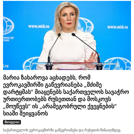
მარია ზახაროვა აცხადებს, რომ
ევროკავშირში გაწევრიანება „მძიმე
დარტყმას“ მიაყენებს საქართველოს სავაჭრო
ურთიერთობებს რუსეთთან და მოსკოვს
„მოუწევს“ ის „არამეგობრული ქვეყნების“
სიაში შეიყვანოს
მსოფლიო
საქართველოს ევროკავშირში გაწევრიანება და რუსეთის წინააღმდეგ