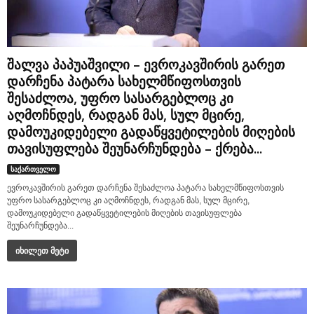
შალვა პაპუაშვილი – ევროკავშირის გარეთ
დარჩენა პატარა სახელმწიფოსთვის
შესაძლოა, უფრო სასარგებლოც კი
აღმოჩნდეს, რადგან მას, სულ მცირე,
დამოუკიდებელი გადაწყვეტილების მიღების
თავისუფლება შეუნარჩუნდება – ქრება...
საქართველო
ევროკავშირის გარეთ დარჩენა შესაძლოა პატარა სახელმწიფოსთვის
უფრო სასარგებლოც კი აღმოჩნდეს, რადგან მას, სულ მცირე,
დამოუკიდებელი გადაწყვეტილების მიღების თავისუფლება
შეუნარჩუნდება...
იხილეთ მეტი