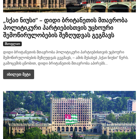
„სქაი ნიუსი“ – დიდი ბრიტანეთის მთავრობა
პოლიტიკური პარტიებისთვის უცხოური
შემოწირულობების შეზღუდვას გეგმავს
მსოფლიო
დიდი ბრიტანეთის მთავრობა პოლიტიკური პარტიებისთვის უცხოური
შემოწირულობების შეზღუდვას გეგმავს, – ამის შესახებ „სქაი ნიუსი“ წერს.
გამოცემის ცნობით, დიდი ბრიტანეთის მთავრობა აპირებს...
იხილეთ მეტი