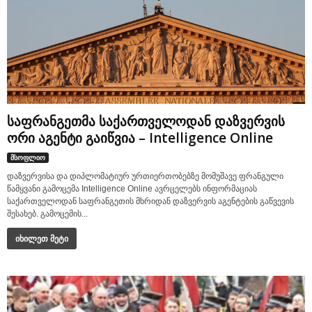
საფრანგეთმა საქართველოდან დაზვერვის
ორი აგენტი გაიწვია – Intelligence Online
მსოფლიო
დაზვერვისა და დიპლომატიურ ურთიერთობებზე მომუშავე ფრანგული
წამყვანი გამოცემა Intelligence Online ავრცელებს ინფორმაციას
საქართველოდან საფრანგეთის მხრიდან დაზვერვის აგენტების გაწვევის
შესახებ. გამოცემის...
იხილეთ მეტი