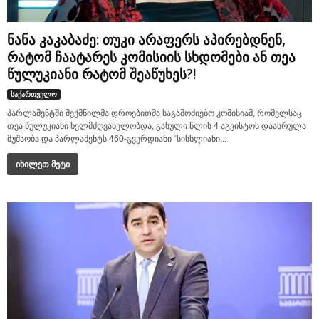
ნანა კაკაბაძე: თუკი არაფერს აპირებდნენ,
რატომ ჩაატარეს კომისიის სხდომები ან თეა
წულუკიანი რატომ შეაწუხეს?!
საქართველო
პარლამენტში შექმნილმა დროებითმა საგამოძიებო კომისიამ, რომელსაც
თეა წულუკიანი ხელმძღვანელობდა, გასული წლის 4 აგვისტოს დაასრულა
მუშაობა და პარლამენტს 460-გვერდიანი “სისხლიანი...
იხილეთ მეტი