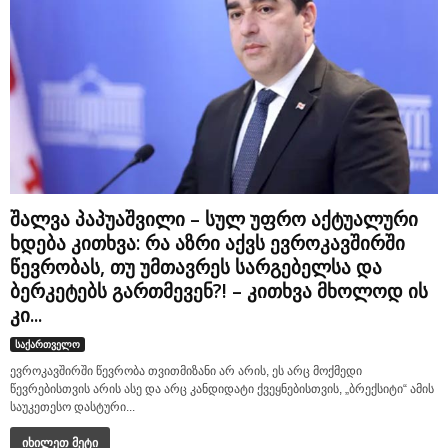
შალვა პაპუაშვილი – სულ უფრო აქტუალური
ხდება კითხვა: რა აზრი აქვს ევროკავშირში
წევრობას, თუ უმთავრეს სარგებელსა და
ბერკეტებს გართმევენ?! – კითხვა მხოლოდ ის
კი...
საქართველო
ევროკავშირში წევრობა თვითმიზანი არ არის, ეს არც მოქმედი
წევრებისთვის არის ასე და არც კანდიდატი ქვეყნებისთვის, „ბრექსიტი“ ამის
საუკეთესო დასტური...
იხილეთ მეტი