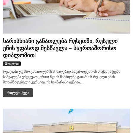
ხარისხიანი განათლება რუსეთში, რუსული
ენის უფასოდ შესწავლა – საერთაშორისო
დიპლომით!
მსოფლიო
რუსეთში უფასო განათლების მისაღებად საქართველოს მოქალაქეებს
საშუალება ეძლევათ, ერთი წლის მანძილზე გაიარონ რუსული ენის
მოსამზადებელი კურსები. ეს საკმარისი იქნება,...
იხილეთ მეტი