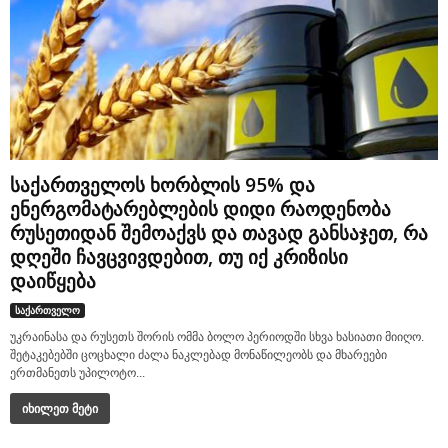
საქართველოს ხორბლის 95% და
ენერგომატარებლების დიდი რაოდენობა
რუსეთიდან შემოაქვს და თავად განსაჯეთ, რა
დღეში ჩავცვივდებით, თუ იქ კრიზისი
დაიწყება
საქართველო
უკრაინასა და რუსეთს შორის ომმა ბოლო პერიოდში სხვა ხასიათი მიიღო.
შეტაკებებში ცოცხალი ძალა ნაკლებად მონაწილეობს და მხარეები
ერთმანეთს უპილოტო...
იხილეთ მეტი