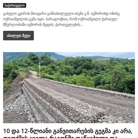
საქართველო
გასული კვირის მთავარი განსახილველი თემა ე.წ. იუმორისტ ონისე
ოქრიაშვილის ცემა იყო. პარადოქსია, რომ ოქრიაშვილი ქართულ
მწერლობაში იუმორის მეფის, ქართველების...
იხილეთ მეტი
10 და 12-წლიანი განვითარების გეგმა კი არა,