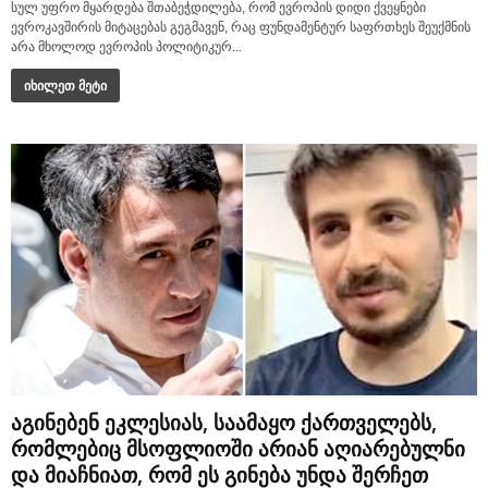
სულ უფრო მყარდება შთაბეჭდილება, რომ ევროპის დიდი ქვეყნები
ევროკავშირის მიტაცებას გეგმავენ, რაც ფუნდამენტურ საფრთხეს შეუქმნის
არა მხოლოდ ევროპის პოლიტიკურ...
იხილეთ მეტი
აგინებენ ეკლესიას, საამაყო ქართველებს,
რომლებიც მსოფლიოში არიან აღიარებულნი
და მიაჩნიათ, რომ ეს გინება უნდა შერჩეთ