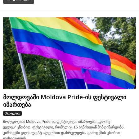
მოლდოვაში Moldova Pride-ის ფესტივალი
იმართება
მსოფლიო
მოლდოვაში Moldova Pride-ის ფესტივალი იმართება. „დოიჩე
ველეს“ ცნობით, ფესტივალი, რომელიც 16 ივნისიდან მიმდინარეობს,
კიშინეუში დღეს ლგბტ აღლუმით დასრულდება. გამოცემის ცნობით,
ფესტივალის...