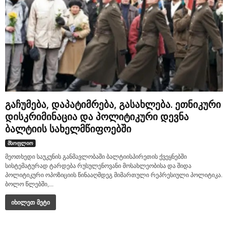
გაჩუმება, დაპატიმრება, გასახლება. ეთნიკური
დისკრიმინაცია და პოლიტიკური დევნა
ბალტიის სახელმწიფოებში
მსოფლიო
მეოთხედი საუკუნის განმავლობაში ბალტიისპირეთის ქვეყნებში
სისტემატურად ტარდება რუსულენოვანი მოსახლეობისა და შიდა
პოლიტიკური ოპოზიციის წინააღმდეგ მიმართული რეპრესიული პოლიტიკა.
ბოლო წლებში,...
იხილეთ მეტი