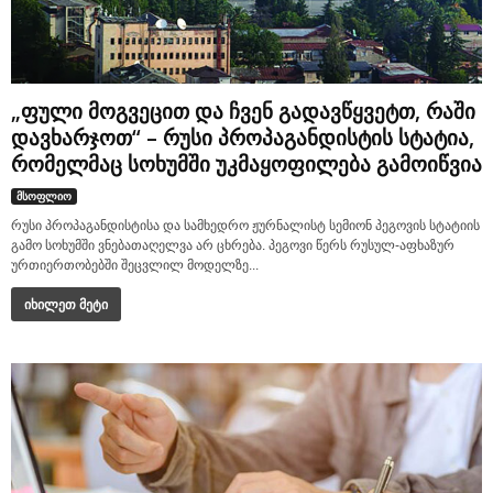
„ფული მოგვეცით და ჩვენ გადავწყვეტთ, რაში
დავხარჯოთ“ – რუსი პროპაგანდისტის სტატია,
რომელმაც სოხუმში უკმაყოფილება გამოიწვია
მსოფლიო
რუსი პროპაგანდისტისა და სამხედრო ჟურნალისტ სემიონ პეგოვის სტატიის
გამო სოხუმში ვნებათაღელვა არ ცხრება. პეგოვი წერს რუსულ-აფხაზურ
ურთიერთობებში შეცვლილ მოდელზე...
იხილეთ მეტი