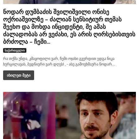
ნოდარ დუმბაძის შვილიშვილი ონისე
ოქრიაშვილზე – ძალიან სენსიტიურ თემას
შეეხო და მოხდა ინციდენტი, მე ამას
ძალადობას არ ვეძახი, ეს არის ღირსებისთვის
ბრძოლა – ჩემი...
საქართველო
რა თქმა უნდა, კმაყოფილი ვარ, ჩემი ოჯახი გვერდით ედგა ნიკა
ხურცილავას, ბედნიერი ვარ დღეს! , - ასე გამოეხმაურა ნოდარ...
იხილეთ მეტი