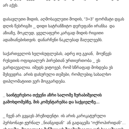
არ აქვს.
დასავლეთი მიდის, აღმოსავლეთი მოდის, “3+3” ფორმატი დგას
დღის წესრიგში _ დიდი სატრანზიტო დერეფანი ირანსა და
აზიაზე, მოკლედ, ყველაფერი კარგად მიდის რიგითი
ადამიანებისთვის. დანარჩენი ნაკლებად მაღელვებს.
საქართველოს ხელისუფლებას, ადრე თუ გვიან, მოუწევს
რუსეთის ოფიციალურ პირებთან ურთიერთობა _ ეს
გარდაუვალია. იმედს ვიტოვებ, რომ სწრაფად მოხდება ეს
შეხვედრა. არის დახურული თემები, რომლებიც სახალხო
დიპლომატიით ვერ მოგვარდება.
_
საინტერესოა
თქვენი
აზრი
სალომე
ზურაბიშვილის
გამოხდომებზე
,
მის
კომენტარებსა
და
საქციელზე
…
_ ჩვენ არ გვყავს პრეზიდენტი. ის არის კარიკატურული
პერსონაჟი ჟურნალ ,,ნიანგიდან” ან გადაცემა “ოქროპირიდან”…