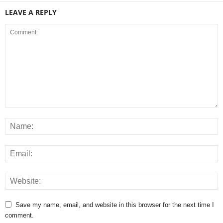
LEAVE A REPLY
Save my name, email, and website in this browser for the next time I
comment.