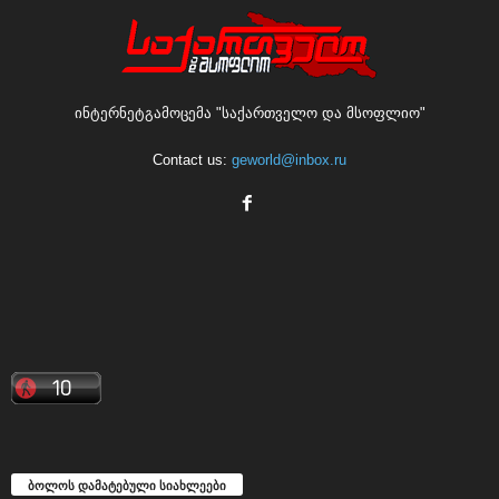
ინტერნეტგამოცემა "საქართველო და მსოფლიო"
Contact us:
geworld@inbox.ru
ბოლოს დამატებული სიახლეები