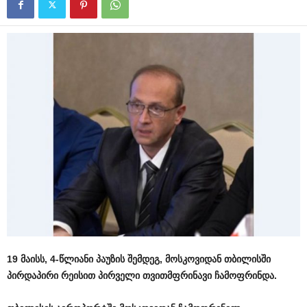
19 მაისს, 4-წლიანი პაუზის შემდეგ, მოსკოვიდან თბილისში
პირდაპირი რეისით პირველი თვითმფრინავი
ჩამოფრინდა
.