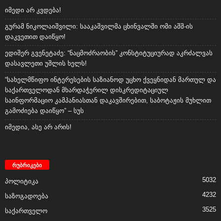
იმედი არ კვდება!
გურამ ნიკოლაიშვილი: სააკაშვილმა ცხინვალში ომი აშშ-ის
დაკვეთით დაიწყო!
ედიშერ გვენეტაძე: “ნაცმოძრაობის” კონსტიტუციურად აკრძალვას
დასავლეთი უშლის ხელს!
“სახელმწიფო ინტერესების საზიანოდ უცხო ქვეყნიდან მართულ და
საქართველოდან მხარდაჭერილ დისკრედიტაციულ
საინფორმაციო კამპანიასთან დაკავშირებით, საბოტაჟის მუხლით
გამოძიება დაიწყო” – სუს
იმედია, ასე არ არის!
რუბრიკები
5032
პოლიტიკა
4232
საზოგადოება
3525
საქართველო