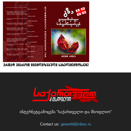
ინტერნეტგამოცემა "საქართველო და მსოფლიო"
Contact us:
geworld@inbox.ru