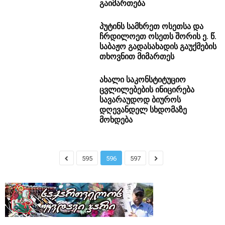
გაიმართება
პუტინს სამხრეთ ოსეთსა და
ჩრდილოეთ ოსეთს შორის ე. წ.
საბაჟო გადასახადის გაუქმების
თხოვნით მიმართეს
ახალი საკონსტიტუციო
ცვლილებების ინიცირება
სავარაუდოდ ბიუროს
დღევანდელ სხდომაზე
მოხდება
595
596
597