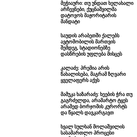
მეჭიაური: თუ უნდათ ხელახალი
არჩევნები, ქუცნაშვილმა
დატოვოს მაჟორიტარის
მანდატი
საუდის არაბეთში ქალებს
ავტომობილის მართვის
შემდეგ, სტადიონებზე
დასწრების უფლება მისცეს
კალაძე: პრემია არის
წახალისება, მაგრამ ზღვარი
ყველაფერს აქვს
მამუკა ხაზარაძე: ხეების ჭრა თუ
გაგრძელდა, არამარტო ტყეს
არამედ ბორჯომის კურორტს
და წყალს დავკარგავთ
ხვალ სულხან მოლაშვილის
სასამართლო პროცესი