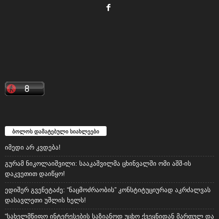
ბოლოს დამატებული სიახლეები
იმედი არ კვდება!
გურამ ნიკოლაიშვილი: სააკაშვილმა ცხინვალში ომი აშშ-ის
დაკვეთით დაიწყო!
ედიშერ გვენეტაძე: “ნაცმოძრაობის” კონსტიტუციურად აკრძალვას
დასავლეთი უშლის ხელს!
“სახელმწიფო ინტერესების საზიანოდ უცხო ქვეყნიდან მართულ და