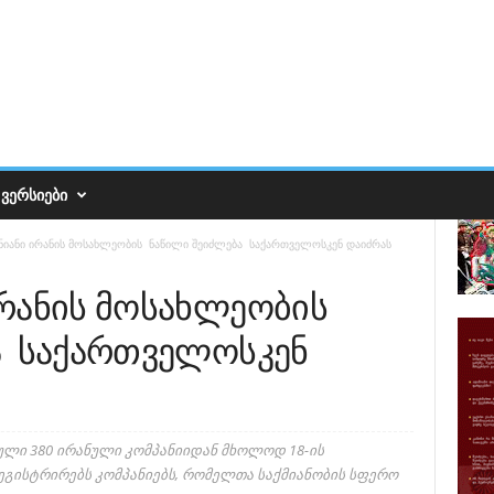
ᲕᲔᲠᲡᲘᲔᲑᲘ
იანი ირანის მოსახლეობის ნაწილი შეიძლება საქართველოსკენ დაიძრას
ირანის მოსახლეობის
ა საქართველოსკენ
ლი 380 ირანული კომპანიიდან მხოლოდ 18-ის
არეგისტრირებს კომპანიებს, რომელთა საქმიანობის სფერო