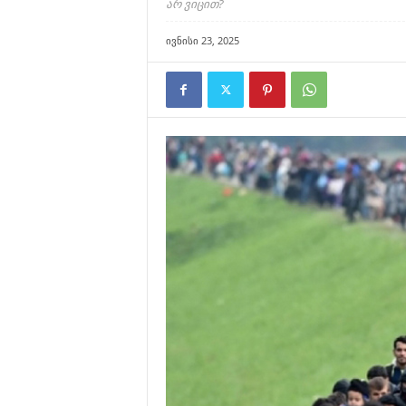
არ ვიცით?
ივნისი 23, 2025