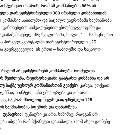
აინტერესო ის არის, რომ ამ კომპანიების 96%-ის
წელს დარეგისტრირებული 380 ირანული კომპანიიდან
9 კომპანია საბითუმო და საცალო ვაჭრობაში საქმიანობს,
 – განთავსების საშუალებებით უზრუნველყოფაში და
– გადამამუშავებელ მრეწველობაში, ხოლო 1 – სამეცნიერო
ლის პირველ კვარტალში დარეგისტრირებული 125
ბა გაურკვეველია, ის ერთი – საბითუმო და საცალო
ა რატომ არეგისტრირებს კომპანიებს, რომელთა
 შეიძლება, რეგისტრაციაში გაატარო კომპანია და არ
 თუ საქმე უცხოურ კომპანიასთან გვაქვს?
კარგი, ვთქვათ,
ხელმწიფო ინტერესებს ემსახურება და არ არის
ეს, მაგრამ
მხოლოდ წელს დაფუძნებული 125
ს საქმიანობის სფეროს და დანარჩენს
, უცნაურია;
უცნაური კი არა, საშიშიც, რადგან არ
ებს იმდენი რამ ჰქონდეთ დასამალი, რომ ასეთ დონეზე
.