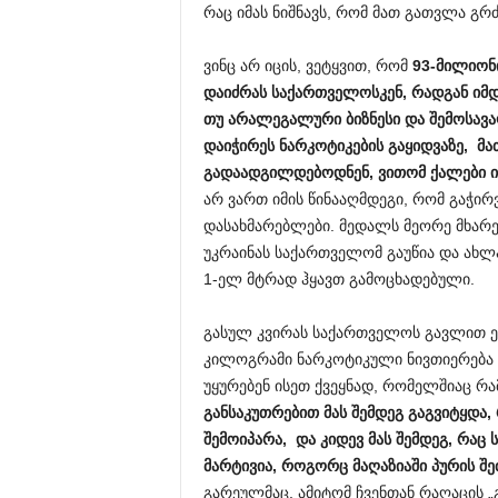
რაც იმას ნიშნავს, რომ მათ გათვლა გრ
ვინც არ იცის, ვეტყვით, რომ
93-მილიონ
დაიძრას საქართველოსკენ, რადგან იმ
თუ არალეგალური ბიზნესი და შემოსავა
დაიჭირეს ნარკოტიკების გაყიდვაზე, მა
გადაადგილდებოდნენ, ვითომ ქალები იყ
არ ვართ იმის წინააღმდეგი, რომ გაჭირ
დასახმარებლები. მედალს მეორე მხარე
უკრაინას საქართველომ გაუწია და ახლ
1-ელ მტრად ჰყავთ გამოცხადებული.
გასულ კვირას საქართველოს გავლით ე
კილოგრამი ნარკოტიკული ნივთიერება 
უყურებენ ისეთ ქვეყნად, რომელშიაც რა
განსაკუთრებით მას შემდეგ გაგვიტყდა
შემოიპარა, და კიდევ მას შემდეგ, რა
მარტივია, როგორც მაღაზიაში პურის შეძ
გარეულმაც, ამიტომ ჩვენთან რაღაცის „