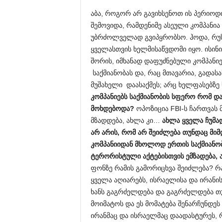
აბა, როგორ არ გავიხსენოთ ის პერიო
შემოვიდა, რამდენიმე ასეული კომპანია
უბრძოლველად გვიპყრობსო. ჰოდა, რუს
ყველასთვის ხელმისაწვდომი იყო. ისინი
შორის, იმხანად დაფუძნებული კომპანი
საქმიანობას და, რაც მთავარია, გადა
მუშახელი დაასაქმეს; არც ხელფასებზე 
კომპანიებს საქმიანობის სფერო რომ 
მოხდებოდა?
ოპოზიცია FBI-ს ჩართვას
მზადდება, ახლა კი…
ახლა ყველა ჩუმა
არ არის, რომ არ შეიძლება თუნდაც მი
კომპანიიდან მხოლოდ ერთის საქმიანობ
ტერორისტული აქტებისთვის ემზადება, 
ფონზე რამის გამორიცხვა შეიძლება? რა 
ყველა აღიარებს, ისრაელისა და ირანის
ხანს გაგრძელდება და გაგრძელდება თუ
მოიმატოს და ეს მომატება შენარჩუნდე
ირანმაც და ისრაელმაც დაადასტურეს, რ