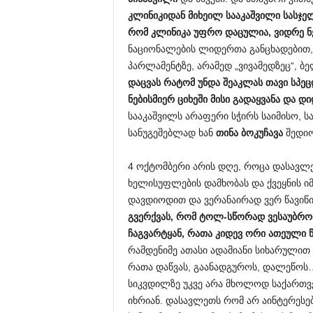
კლინიკიდან მიხეილ სააკაშვილი სასჯ
რომ კლინიკა უფრო დაცულია, ვიდრე ნე
ნაციონალების ლიდერთა განცხადებით,
პარლამენტზე, არამედ „ვივამედზეც“, 
დაცვას რატომ უნდა შეაკლას თავი სპეც
ნებისმიერ ციხეში მისი გადაყვანა და 
სააკაშვილს არაფერი სჭირს საიმისო,
სანუგეშებლად ხან
თინა ბოკუჩავა
შედიო
4 ოქტომბერი არის დღე, როცა დასავლ
ხელისუფლების დამხობას და ქვეყნის იმ
დავდიოდით და ვერანაირად ვერ წავიწი
გვერქვას, რომ ტოლ-სწორად ვესაუბრო
ჩაგვარტყან, რათა კიდევ ორი ათეული 
რამდენიმე ათასი ადამიანი სიხარულით 
რათა დაწვას, გაანადგუროს, დალეწოს
სიკვდილზე უკვე არა მხოლოდ საქართვ
იხრიან. დასავლეთს რომ არ აინტერესებს