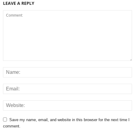
LEAVE A REPLY
Save my name, email, and website in this browser for the next time I
comment.