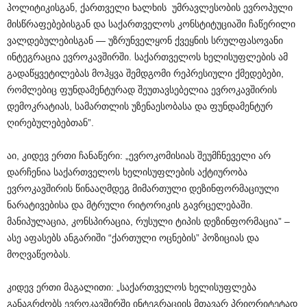
პოლიტიკისგან, ქართველი ხალხის უმრავლესობის ევროპული
მისწრაფებებისგან და საქართველოს კონსტიტუციაში ჩაწერილი
ვალდებულებისგან — უზრუნველყონ ქვეყნის სრულფასოვანი
ინტეგრაცია ევროკავშირში. საქართველოს ხელისუფლების ამ
გადაწყვეტილებას მოჰყვა შემდგომი რეპრესიული ქმედებები,
რომლებიც ფუნდამენტურად შეუთავსებელია ევროკავშირის
დემოკრატიას, სამართლის უზენაესობასა და ფუნდამენტურ
ღირებულებებთან”.
აი, კიდევ ერთი ჩანაწერი: „ევროკომისიას შეუმჩნეველი არ
დარჩენია საქართველოს ხელისუფლების აქტიურობა
ევროკავშირის წინააღმდეგ მიმართული დეზინფორმაციული
ნარატივებისა და მტრული რიტორიკის გავრცელებაში.
მანიპულაცია, კონსპირაცია, რუსული ტიპის დეზინფორმაცია” –
ასე აფასებს ანგარიში “ქართული ოცნების” პოზიციას და
მოღვაწეობას.
კიდევ ერთი მაგალითი: „საქართველოს ხელისუფლება
განაგრძობს ევროკავშირში ინტეგრაციის მთავარ პრიორიტეტად