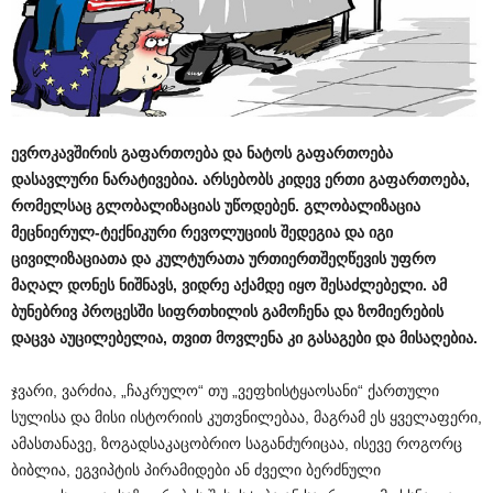
ევროკავშირის გაფართოება და ნატოს გაფართოება
დასავლური ნარატივებია. არსებობს კიდევ ერთი გაფართოება,
რომელსაც გლობალიზაციას უწოდებენ. გლობალიზაცია
მეცნიერულ-ტექნიკური რევოლუციის შედეგია და იგი
ცივილიზაციათა და კულტურათა ურთიერთშეღწევის უფრო
მაღალ დონეს ნიშნავს, ვიდრე აქამდე იყო შესაძლებელი. ამ
ბუნებრივ პროცესში სიფრთხილის გამოჩენა და ზომიერების
დაცვა აუცილებელია, თვით მოვლენა კი გასაგები და მისაღებია.
ჯვარი, ვარძია, „ჩაკრულო“ თუ „ვეფხისტყაოსანი“ ქართული
სულისა და მისი ისტორიის კუთვნილებაა, მაგრამ ეს ყველაფერი,
ამასთანავე, ზოგადსაკაცობრიო საგანძურიცაა, ისევე როგორც
ბიბლია, ეგვიპტის პირამიდები ან ძველი ბერძნული