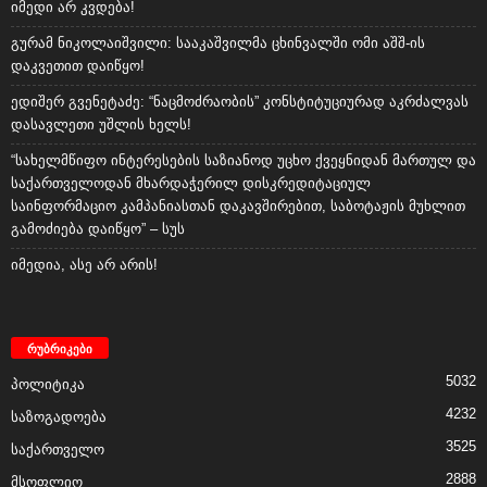
იმედი არ კვდება!
გურამ ნიკოლაიშვილი: სააკაშვილმა ცხინვალში ომი აშშ-ის
დაკვეთით დაიწყო!
ედიშერ გვენეტაძე: “ნაცმოძრაობის” კონსტიტუციურად აკრძალვას
დასავლეთი უშლის ხელს!
“სახელმწიფო ინტერესების საზიანოდ უცხო ქვეყნიდან მართულ და
საქართველოდან მხარდაჭერილ დისკრედიტაციულ
საინფორმაციო კამპანიასთან დაკავშირებით, საბოტაჟის მუხლით
გამოძიება დაიწყო” – სუს
იმედია, ასე არ არის!
რუბრიკები
5032
პოლიტიკა
4232
საზოგადოება
3525
საქართველო
2888
მსოფლიო