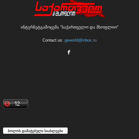
ინტერნეტგამოცემა "საქართველო და მსოფლიო"
Contact us:
geworld@inbox.ru
ბოლოს დამატებული სიახლეები