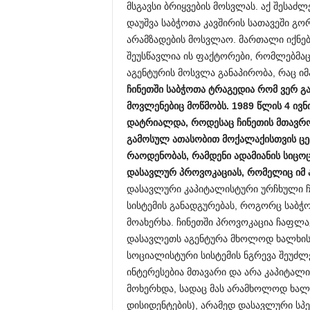
მსგავსი ბრიყვების მოსვლას. აქ შესაძ
დაუშვა საბჭოთა კავშირის სათავეში გორ
არამზადების მოსვლაო. მართალი იქნებ
შეუსწავლია ის ფაქტორები, რომლებმა
აგენტურის მოსვლა განაპირობა, რაც იმა
ჩინეთში საბჭოთა ტრაგედია რომ ვერ გ
მოვლენებიც მოწმობს. 1989 წლის 4 ივნი
დატრიალდა, როდესაც ჩინეთის მთავრო
გამოსულ ათასობით მოქალაქისთვის ცეც
რაოდენობას, რამდენი ადამიანის სიც
დასავლურ პროვოკაციას, რომელიც იმ 
დასავლური კაპიტალისტური ურჩხული 
სისტემის განადგურებას, როგორც საბჭო
მოახერხა. ჩინეთში პროვოკაცია ჩაფლავ
დასავლეთს აგენტურა მხოლოდ ხალხის 
სოციალისტური სისტემის ნგრევა შეუძლე
ინტერესებია მთავარი და არა კაპიტალ
მოხერხდა, სადაც მას არამხოლოდ ხალხ
დისიდენტების), არამედ დასავლური სპ