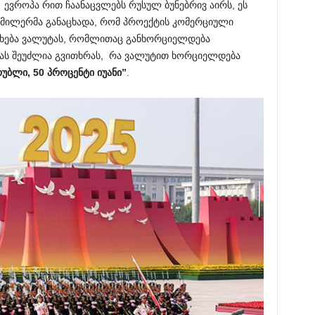
 ევროპა რით ჩაანაცვლებს რუსულ ბუნებრივ აირს, ეს
ზე მილერმა განაცხადა, რომ პროექტის კომერციული
ეეხება ვალუტას, რომლითაც განხორციელდება
მას შეუძლია გვითხრას, რა ვალუტით ხორციელდება
უბლი, 50 პროცენტი იუანი”
.