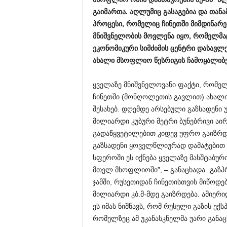
გაიმართა. აღლუმიც გასაგებია და თანა
პროცესი, რომელიც ჩინეთში მიმდინარე
მნიშვნელობის მოვლენა იყო, რომელმ
ეკონომიკური სიმძიმის ცენტრი დასავ
ახალი მსოფლიო წესრიგის ჩამოყალიბებ
ყველაზე მნიშვნელოვანი ფაქტი, რომელ
ჩინეთში (მონღოლეთის გავლით) ახალი გ
შესახებ. დღემდე არსებული გაზსადენ
მილიარდი კუბური მეტრი ბუნებრივი აი
გადაწყვეტილებით კიდევ უფრო გაიზრდე
გაზსადენი ყოველწლიურად დამატებით 5
სფეროში ეს იქნება ყველაზე მასშტაბურ
მთელ მსოფლიოში”, – განაცხადა „გაზ
ჯამში, რუსეთიდან ჩინეთისთვის მიწოდ
მილიარდი კბ.მ-მდე გაიზრდება. ამიერ
ეს იმას ნიშნავს, რომ რუსული გაზის ე
რომელზეც ამ უკანასკნელმა უარი განაც