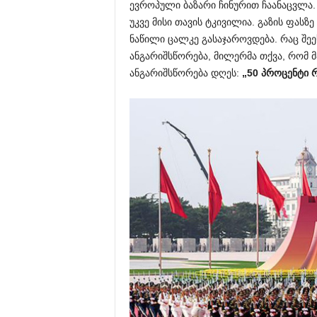
ევროპული ბაზარი ჩინურით ჩაანაცვლა.
უკვე მისი თავის ტკივილია. გაზის ფას
ნაწილი ცალკე გასაჯაროვდება. რაც შ
ანგარიშსწორება, მილერმა თქვა, რომ 
ანგარიშსწორება დღეს:
„50 პროცენტი რ