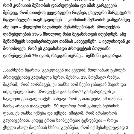
რომ კომისიის მუშაობის დასრულებისა და იმის გარკვევის
შემდეგ, რომ თითქოს ყველაფერი რიგზეა, ქსელური მარკეტების
მფლობელები თავს გავიდნენ… კომისიის მუშაობის დაწყებამდე
ასე იყო – ქსელური მაღაზიები მეწარმეებისგან პროდუქტის
ღირებულების 3%-ს მხოლოდ მისი შეტანისთვის იღებდნენ, ანუ
მეწარმეებს სადისტრიბუციო თანხას „ახევდნენ“, 1 ივლისიდან კი
მოითხოვეს, რომ ეს გადასახადი პროდუქტის მთლიანი
ღირებულების 7% იყოს, რადგან თურმე… ბენზინი გაძვირდა.
„საარსებო წყაროს გვიკლავენ და ვეჭვობ, მთლიანად უცხოურ
პროდუქციაზე გადასვლა სურთ. მესმის, 1% მოუმატო რამეს,
მაგრამ, რომ აორმაგებ, ეს თანხა ხომ ჩვენი ჯიბიდან მიდის და
იძულებული ხარ, პროდუქტი გააძვირო?! გაძვირებულს კი
ნაკლები გასავალი აქვს. საწვავი რომ გაიაფდება, ამ თანხას
მაინც არავინ დააკლებს; 50 თეთრიც რომ გახდეს ბენზინის
ფასი, ეს თანხა იქნება და იქნება, იმიტომ, რომ არასდროს
გაუიაფებიათ. კიდევ ერთი საინტერესო ტენდენცია – როცა
ქსელი ახალ მაღაზიას ხსნის, გეუბნება, რომ იქ შესასვლელად 3