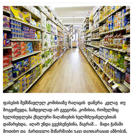
ფასების შემსწავლელ კომისიაზე რაღაცის დაწერა კვლავ
თუ
მოგვიწევდა, ნამდვილად არ გვეგონა. კომისია, რომელშიც
ხელისუფლება ქსელური მაღაზიების ხელმძღვანელებთან
დამარცხდა, აღარ უნდა გვეხსენებინა, მაგრამ… მადა ჭამაში
მოდისო და ქართველი მეწარმეები უკვე დაუფარავად ამბობენ,