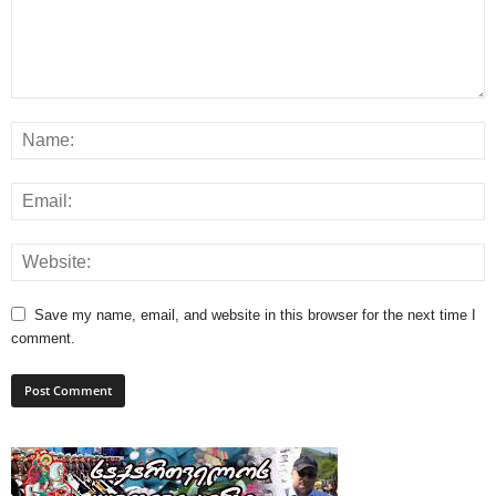
Save my name, email, and website in this browser for the next time I
comment.