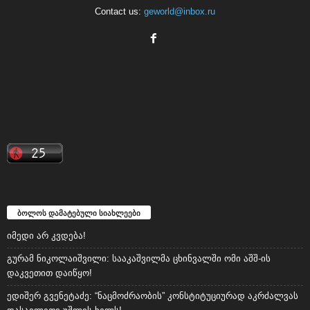
Contact us:
geworld@inbox.ru
ბოლოს დამატებული სიახლეები
იმედი არ კვდება!
გურამ ნიკოლაიშვილი: სააკაშვილმა ცხინვალში ომი აშშ-ის
დაკვეთით დაიწყო!
ედიშერ გვენეტაძე: “ნაცმოძრაობის” კონსტიტუციურად აკრძალვას