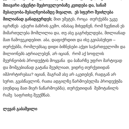
მთავარი აქცენტი მეცხოველეობაზე კეთდება და, სანამ
მებაღეობა-მებაღჩეობამდე მივალთ, ეს სფერო შეიძლება
მთლიანად განადგურდეს;
მით უმეტეს, როცა თურქებმა უკვე
იგრძნეს აქაური ბაზრის გემო, იმასაც მიხვდნენ, რომ ჩვენთან ეს
მიმართულება მოშლილია და, თუ ასე გაგრძელდება, მთლიანად
მათ ჩამოვეკიდებით. აბა, დაფიქრდით და ისე გვიპასუხეთ –
თურქებმა, რომლებსაც დიდი ბიზნესები აქვთ საქართველოში და
მილიონებს ატრიალებენ, არ იციან, რომ აქ სოფლის
მეურნეობის პროდუქტის მოყვანა და ბაზარზე უფრო მარტივად
და მომგებიანად გატანა შეუძლიათ, ვიდრე თურქეთიდან
იმპორტირებაა? იციან, მაგრამ ასე არ აკეთებენ, რადგან არ
სურთ, გვასწავლონ, რათა ადგილზე წარმოებულმა პროდუქტმა
(თუნდაც მათ მიერ ნაწარმოებმა), თურქეთიდან შემოტანილს
რამე საფრთხე შეუქმნას.
ლევან გაბაშვილი