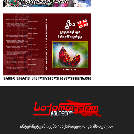
ინტერნეტგამოცემა "საქართველო და მსოფლიო"