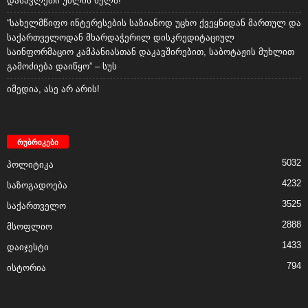
დასავლეთი უშლის ხელს!
“სახელმწიფო ინტერესების საზიანოდ უცხო ქვეყნიდან მართულ და
საქართველოდან მხარდაჭერილ დისკრედიტაციულ
საინფორმაციო კამპანიასთან დაკავშირებით, საბოტაჟის მუხლით
გამოძიება დაიწყო” – სუს
იმედია, ასე არ არის!
რუბრიკები
5032
პოლიტიკა
4232
საზოგადოება
3525
საქართველო
2888
მსოფლიო
1433
დაიჯესტი
794
ისტორია