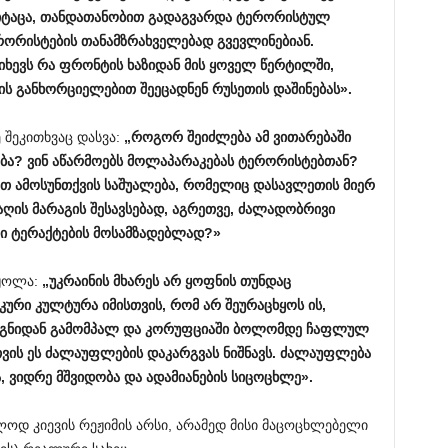
ტაცა, თანდათანობით გადაგვარდა ტერორისტულ
ერორისტების თანამზრახველებად გვევლინებიან.
 იხევს რა ფრონტის ხაზიდან მის ყოველ წერტილში,
ს განხორციელებით შეეცადნენ რუსეთის დაშინებას».
ე შეკითხვაც დასვა:
„როგორ შეიძლება ამ ვითარებაში
ბა? ვინ აწარმოებს მოლაპარაკებას ტერორისტებთან?
თ ამოსუნთქვის საშუალება, რომელიც დასავლეთის მიერ
აღის მარაგის შესავსებად, აგრეთვე, ძალადობრივი
ი ტერაქტების მოსამზადებლად?»
აყოლა:
„უკრაინის მხარეს არ ყოფნის თუნდაც
კური კულტურა იმისთვის, რომ
არ
შეურაცხყო
ს
ის,
შიგნიდან გამომპალ და კორუფციაში ბოლომდე ჩაფლულ
თვის ეს ძალაუფლების დაკარგვას ნიშნავს. ძალაუფლება
, ვიდრე მშვიდობა და ადამიანების სიცოცხლე».
ლოდ კიევის რეჟიმის არსი, არამედ მისი მაცოცხლებელი