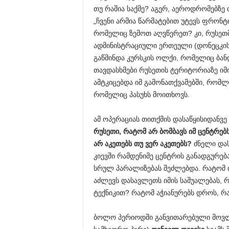
თუ რაშია საქმე? აგერ, აეროდრომებზე 
„ჩვენი არმია წარმატებით უტევს ფრონტ
რომელიც ზემოთ აღვწერეთ? კი, რუსეთ
ადმინისტრაციული ერთეული (დონეცკის, 
გაწმინდა კურსკის ოლქი, რომელიც ბან
თავდასხმები რუსეთის ტერიტორიაზე იმი
ამტკიცებდა იმ გამონათქვამებში, რომლე
რომელიც პასუხს მოითხოვს.
ამ ოპერაციას თითქმის დასაწყისიდანვე
რუსეთი, რატომ არ ბომბავს იმ ცენტრებ
არ აკეთებს თუ ვერ აკეთებს?
ძნელი დას
კიევში რამდენიმე ცენტრის განადგურებ
სრულ პარალიზებას შეძლებდა. რატომ იკ
აძლევს დასავლეთს იმის საშუალებას, რ
ტექნიკით? რატომ აჭიანურებს დროს, რას
ბოლო პერიოდში განვითარებული მოვლე