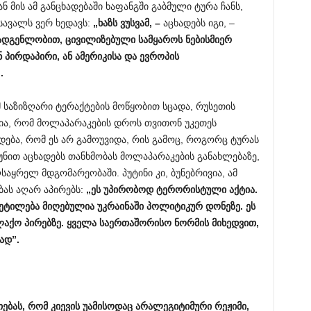
 მის ამ განცხადებაში ხაფანგში გაბმული ტურა ჩანს,
სავალს ვერ ხედავს:
„ხაზს ვუსვამ, –
აცხადებს იგი, –
მადგენლობით, ცივილიზებული სამყაროს ნებისმიერ
 პირდაპირი, ან ამერიკისა და ევროპის
.
მ საზიზღარი ტერაქტების მოწყობით სცადა, რუსეთის
ია, რომ მოლაპარაკების დროს თვითონ უკეთეს
დება, რომ ეს არ გამოუვიდა, რის გამოც, როგორც ტურას
უტუნით აცხადებს თანხმობას მოლაპარაკების განახლებაზე,
აყრელ მდგომარეობაში. პუტინი კი, ბუნებრივია, ამ
ას აღარ აპირებს:
„ეს უპირობოდ ტერორისტული აქტია.
ვეტილება მიღებულია უკრაინაში პოლიტიკურ დონეზე. ეს
აქო პირებზე. ყველა საერთაშორისო ნორმის მიხედვით,
ად”.
თებას
,
რომ კიევის უამისოდაც არალეგიტიმური რეჟიმი,