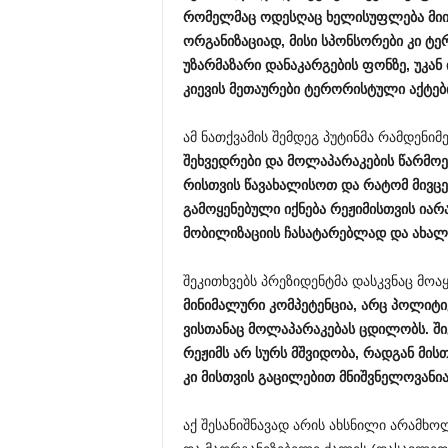
რომელმაც ოდესღაც ხელისუფლება მიი
ორგანიზაციად, მისი სპონსორები კი ტ
უზარმაზარი დანაკარგების ფონზე, უკან
კიევის მეთაურები
ტერორისტული აქტები
ამ ნათქვამის შემდეგ პუტინმა რამდენიმ
შეხვედრები და მოლაპარაკების წარმოე
რისთვის წავახალისოთ და რატომ მივცე
გამოყენებული იქნება რეჟიმისთვის იარ
მობილიზაციის ჩასატარებლად და ახალ
შეკითხვებს პრეზიდენტმა დასკვნაც მო
მინიმალური კომპეტენცია, არც პოლიტი
ვისთანაც მოლაპარაკებას ცდილობს. 
რეჟიმს არ სურს მშვიდობა, რადგან მის
კი მისთვის გაცილებით მნიშვნელოვანია
აქ შესანიშნავად არის ახსნილი არამხო