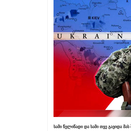
სამი წელიწადი და სამი თვე გავიდა მას