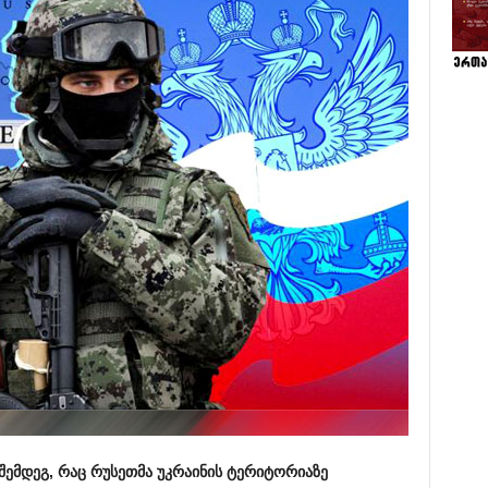
 შემდეგ, რაც რუსეთმა უკრაინის ტერიტორიაზე