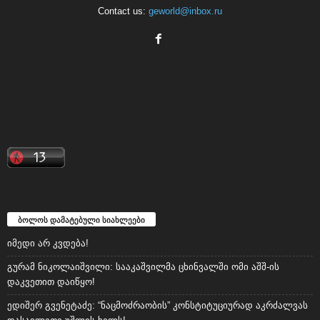
Contact us:
geworld@inbox.ru
ბოლოს დამატებული სიახლეები
იმედი არ კვდება!
გურამ ნიკოლაიშვილი: სააკაშვილმა ცხინვალში ომი აშშ-ის
დაკვეთით დაიწყო!
ედიშერ გვენეტაძე: “ნაცმოძრაობის” კონსტიტუციურად აკრძალვას