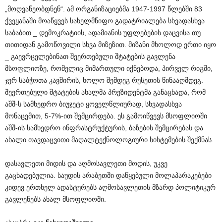
„მოღვაწეობდნენ“. ამ ორგანიზაციებმა 1947-1997 წლებში 83
ქვეყანაში მოაწყვეს სახელმწიფო გადატრიალება სხვადასხვა
საბაბით _ დემოკრატიის, ადამიანის უფლებების დაცვისა თუ
თითიდან გამოწოვილი სხვა მიზეზით. მიზანი მხოლოდ ერთი იყო
_ გაევრცელებინათ შეერთებული შტატების გავლენა
მსოფლიოზე, რომელიც მიმართული იქნებოდა, პირველ რიგში,
ჯერ საბჭოთა კავშირის, ხოლო შემდეგ რუსეთის წინააღმდეგ.
შეერთებული შტატების ახალმა პრეზიდენტმა განაცხადა, რომ
აშშ-ს სამხედრო ბიუჯეტი ყოველწლიურად, სხვადასხვა
მონაცემით, 5-7%-ით შემცირდება. ეს გამოიწვევს მსოფლიოში
აშშ-ის სამხედრო ინფრასტრუქტურის, ბაზების შემცირებას და
ახალი თავდაცვითი მაღალტექნოლოგიური სისტემების შექმნას.
დასავლეთი მიდის და აღმოსავლეთი მოდის, უკვე
გაცხადებულია. საუდის არაბეთში დაწყებული მოლაპარაკებები
კიდევ ერთხელ ადასტურებს აღმოსავლეთის მზარდ პოლიტიკურ
გავლენებს ახალ მსოფლიოში.