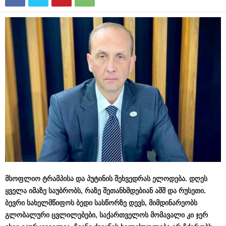
მსოფლიო
ტრამპისა
და
პუტინის
შეხვედრას
ელოდება
.
დღეს
ყველა
იმაზე
საუბრობს
,
რაზე
შეთანხმდებიან
აშშ
და
რუსეთი
.
ბევრი
სახელმწიფოს
ბედი
სასწორზე
დევს
,
მიმდინარეობს
გლობალური
ცვლილებები
,
საქართველოს
მომავალი
კი
ჯერ