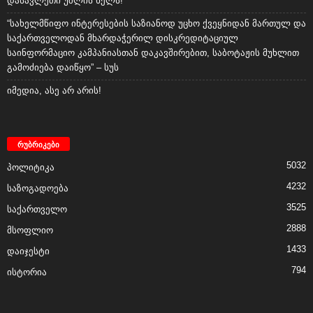
დასავლეთი უშლის ხელს!
“სახელმწიფო ინტერესების საზიანოდ უცხო ქვეყნიდან მართულ და
საქართველოდან მხარდაჭერილ დისკრედიტაციულ
საინფორმაციო კამპანიასთან დაკავშირებით, საბოტაჟის მუხლით
გამოძიება დაიწყო” – სუს
იმედია, ასე არ არის!
რუბრიკები
5032
პოლიტიკა
4232
საზოგადოება
3525
საქართველო
2888
მსოფლიო
1433
დაიჯესტი
794
ისტორია