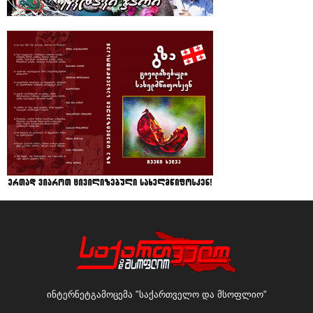
ინტერნეტგამოცემა "საქართველო და მსოფლიო"