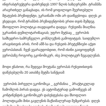
ინფრასტრუქტურა დაბრუნდეს 1997 წლის საზღვრებში. ტრამპმა
არაერთხელ განაცხადა, ის რომ ყოფილიყო შეერთებული
შტატების პრეზიდენტი, უკრაინაში ომი არ დაიწყებოდა. დღეს კი
ვხედავთ, რომ ტრამპის პრეზიდენტობის ერთი თვის შემდეგ
მსოფლიო პოლიტიკა თავდაყირა დადგა: რუსეთმა მიაღწია
უკრაინის დემილიტარიზაციას; უფრო მეტსაც _ ევროპის
სამხედრო-სამრეწველო კომპლექსის გამოფიტვას. საიდუმლო
არავისთვის არის, რომ აშშ-სა და რუსეთს პრეტენზიები აქვთ
ევროპასთან. ჩვენ ვვარაუდობდით, რომ ისინი გაიყოფდნენ
ევროპაზე როგორც ეკონომიკურ, ისე პოლიტიკურ ზეგავლენას.
მოდი ვნახოთ, რა შედეგი მოუტანა ევროპას რუსეთისთვის
დაწესებულმა 20 ათასზე მეტმა სანქციამ:
ევროპის პირველი ეკონომიკა _ გერმანია _ პრაქტიკულად
ჩამოშლის პირას დადგა. ეს ავტომატურად გამოიწვევს ამ
კონტინენტის ეკონომიკურ დასუსტებასა და მსოფლიო
პოლიტიკაში მისი გავლენის მაქსიმალურად შემცირებას. დღეს