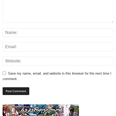
Save my name, email, and website in this browser for the next time I
comment.