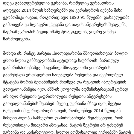
დღეს განადგურებულია უკრაინა, რომელიც ვერასდროს
აღდგება 2014 წლის საზღვრებში და ვერასდროს იქნება მისი
ეკონომიკა ისეთი, როგორიც იყო 1990-91 წლებში. დასავლეთმა
გამოიყენა ეს სლავური ქვეყანა და თავის ინტერესებს შეალეწა,
მაგრამ ევროპის ბედიც იმაზე ტრაგიკულია, ვიდრე ვინმეს
წარმოედგინა.
მოხდა ის, რაზეც პარტია „სოლიდარობა მშიდობისთვის“ ბოლო
ერთი წლის განმავლობაში აქტიურად საუბრობს. ბირთვულ
დაპირისპირებამდე მიყვანილ მსოფლიოში ვითარების
განმუხტვის ერთადერთი საშუალება რუსეთსა და შეერთებულ
შტატებს შორის შეთანხმების მიღწევა და რუსეთის ინტერესების
გათვალისწინება იყო. აშშ-ის ყოფილმა ადმინისტრაციამ ყურად
არ იღო რუსეთის გაფრთხილება რუსეთის ინტერესების
გათვალისწინების შესახებ. მეტიც, უკრაინა მზად იყო, შეეტია
რუსეთის იმ ტერიტორიებისთვის, რომლებზეც 2014 წლიდან
მიმდინარეობს სამხედრო დაპირისპირება. შეგახსენებთ, რომ
რუსეთისთვის მთავარი ამოცანაა, ნატოს წევრები არ გახდნენ
უკრაინა და საქართველო, ხოლო აღმოსავლეთ ევროპაში ნატოს