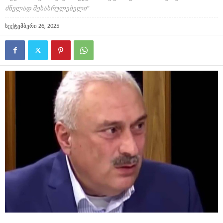
ძნელად შესასრულებელი”
სექტემბერი 26, 2025