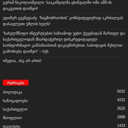
გურამ ნიკოლაიშვილი: სააკაშვილმა ცხინვალში ომი აშშ-ის
დაკვეთით დაიწყო!
ედიშერ გვენეტაძე: “ნაცმოძრაობის” კონსტიტუციურად აკრძალვას
დასავლეთი უშლის ხელს!
“სახელმწიფო ინტერესების საზიანოდ უცხო ქვეყნიდან მართულ და
საქართველოდან მხარდაჭერილ დისკრედიტაციულ
საინფორმაციო კამპანიასთან დაკავშირებით, საბოტაჟის მუხლით
გამოძიება დაიწყო” – სუს
იმედია, ასე არ არის!
რუბრიკები
5032
პოლიტიკა
4232
საზოგადოება
3525
საქართველო
2888
მსოფლიო
1433
დაიჯესტი