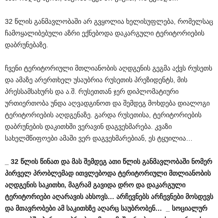
32 წლის განმავლობაში არ გვყოლია ხელისუფლება, რომელსაც
ჩამოყალიბებული აზრი ექნებოდა დაკარგული ტერიტორიების
დაბრუნებაზე.
ჩვენი ტერიტორიული მთლიანობის აღდგენის გეგმა აქვს რუსეთს
და ამაზე არერთხელ უსაუბრია რუსეთის პრეზიდენტს, მის
პრესსამსახურს და ა.შ. რუსეთთან ჯერ დიპლომატიური
ურთიერთობა უნდა აღვადგინოთ და შემდეგ მოხდება დიალოგი
ტერიტორიების აღდგენაზე. გარდა რუსეთისა, ტერიტორიების
დაბრუნების დაკითხში ვერავინ დაგვეხმარება. კვაზი
სახელმწიფოები ამაში ვერ დაგვეხმარებიან, ეს ტყუილია…
_ 32 წლის წინათ და მას შემდეგ ათი წლის განმავლობაში ნომერ
პირველ პრობლემად ითვლებოდა ტერიტორიული მთლიანობის
აღდგენის საკითხი, მაგრამ გავიდა დრო და დაკარგული
ტერიტორიები აღარავის ახსოვს… არჩევნებს არჩევნები მოსდევს
და მთავრობები ამ საკითხზე აღარც საუბრობენ… _ სოციალურ