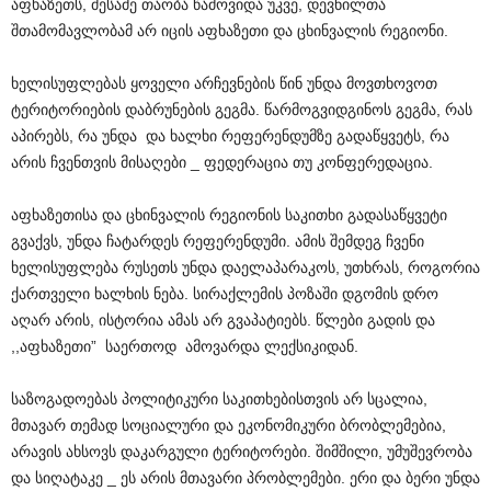
აფხაზეთს, მესამე თაობა წამოვიდა უკვე, დევნილთა
შთამომავლობამ არ იცის აფხაზეთი და ცხინვალის რეგიონი.
ხელისუფლებას ყოველი არჩევნების წინ უნდა მოვთხოვოთ
ტერიტორიების დაბრუნების გეგმა. წარმოგვიდგინოს გეგმა, რას
აპირებს, რა უნდა და ხალხი რეფერენდუმზე გადაწყვეტს, რა
არის ჩვენთვის მისაღები _ ფედერაცია თუ კონფერედაცია.
აფხაზეთისა და ცხინვალის რეგიონის საკითხი გადასაწყვეტი
გვაქვს, უნდა ჩატარდეს რეფერენდუმი. ამის შემდეგ ჩვენი
ხელისუფლება რუსეთს უნდა დაელაპარაკოს, უთხრას, როგორია
ქართველი ხალხის ნება. სირაქლემის პოზაში დგომის დრო
აღარ არის, ისტორია ამას არ გვაპატიებს. წლები გადის და
,,აფხაზეთი” საერთოდ ამოვარდა ლექსიკიდან.
საზოგადოებას პოლიტიკური საკითხებისთვის არ სცალია,
მთავარ თემად სოციალური და ეკონომიკური ბრობლემებია,
არავის ახსოვს დაკარგული ტერიტორები. შიმშილი, უმუშევრობა
და სიღატაკე _ ეს არის მთავარი პრობლემები. ერი და ბერი უნდა