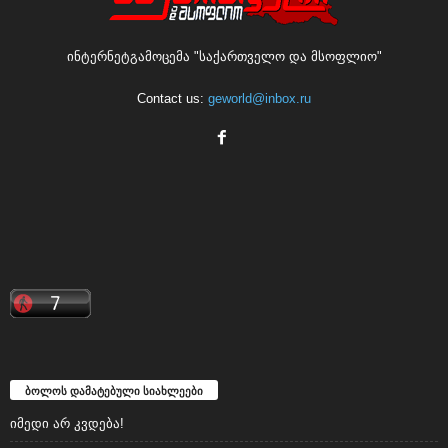
ინტერნეტგამოცემა "საქართველო და მსოფლიო"
Contact us:
geworld@inbox.ru
ბოლოს დამატებული სიახლეები
იმედი არ კვდება!