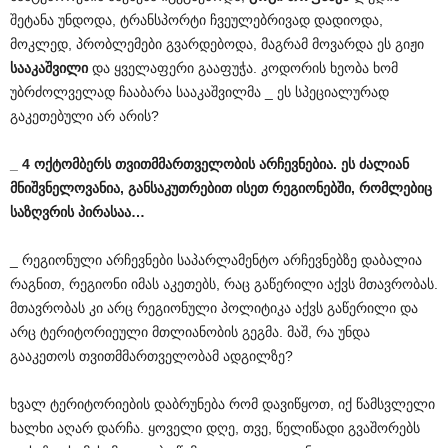
შეტანა უნდოდა, ტრანსპორტი ჩვეულებრივად დადიოდა,
მოკლედ, პრობლემები გვარდებოდა, მაგრამ მოვარდა ეს გიჟი
სააკაშვილი
და ყველაფერი გააფუჭა. კოდორის ხეობა ხომ
უბრძოლველად ჩააბარა სააკაშვილმა _ ეს სპეციალურად
გაკეთებული არ არის?
_ 4 ოქტომბერს თვითმმართველობის არჩევნებია. ეს ძალიან
მნიშვნელოვანია, განსაკუთრებით ისეთ რეგიონებში, რომლებიც
საზღვრის პირასაა…
_ რეგიონული არჩევნები საპარლამენტო არჩევნებზე დაბალია
რაგნით, რეგიონი იმას აკეთებს, რაც გაწერილი აქვს მთავრობას.
მთავრობას კი არც რეგიონული პოლიტიკა აქვს გაწერილი და
არც ტერიტორიეული მთლიანობის გეგმა. მაშ, რა უნდა
გააკეთოს თვითმმართველობამ ადგილზე?
ხვალ ტერიტორიების დაბრუნება რომ დავიწყოთ, იქ წამსვლელი
ხალხი აღარ დარჩა. ყოველი დღე, თვე, წელიწადი გვაშორებს