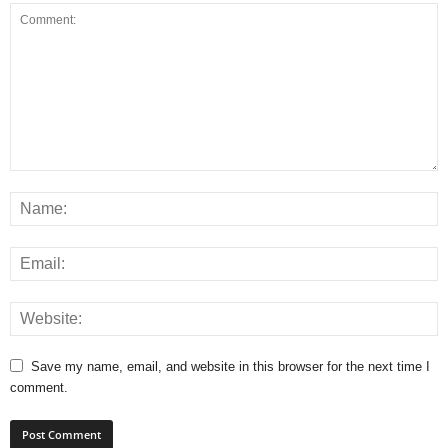
Save my name, email, and website in this browser for the next time I
comment.