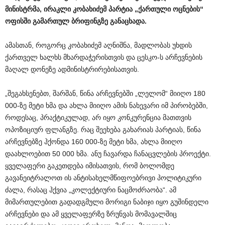
მინისტრმა, ირაკლი კობახიძემ პარტია „ქართული ოცნების“
ოფისში გამართულ ბრიფინგზე განაცხადა.
ამასთან, როგორც კობახიძემ აღნიშნა, მადლობას უხდის
ქართველ ხალხს მხარდაჭერისთვის და ცესკო-ს არჩევნების
მაღალ დონეზე ადმინისტრირებისათვის.
„შეგახსენებთ, შარშან, წინა არჩევნებში „ლელომ“ მიიღო 180
000-ზე მეტი ხმა და ახლა მიიღო ამის ნახევარი იმ პირობებში,
როდესაც, პრაქტიკულად, არ იყო კონკურენცია მათთვის
ოპოზიციურ ფლანგზე. რაც შეეხება გახარიას პარტიას, წინა
არჩევნებზე ჰქონდა 160 000-ზე მეტი ხმა, ახლა მიიღო
დაახლოებით 50 000 ხმა. ანუ ჩავარდა ჩანაცვლების პროექტი.
ყველაფერი გაკეთდება იმისათვის, რომ ბოლომდე
გავანეიტრალოთ ის ანტისახელმწიფოებრივი პოლიტიკური
ძალა, რასაც ჰქვია „კოლექტიური ნაცმოძრაობა“. ამ
მიმართულებით გადადგმული მორიგი ნაბიჯი იყო გუშინდელი
არჩევნები და ამ ყველაფერზე ზრუნვას მომავალშიც