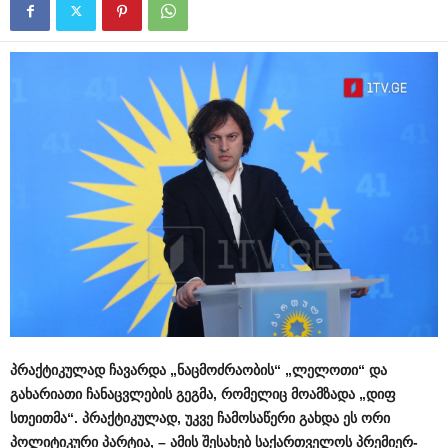
პრაქტიკულად ჩავარდა „ნაცმოძრაობის“ „ლელოთი“ და
გახარიათი ჩანაცვლების გეგმა, რომელიც მოამზადა „დიფ
სთეითმა“. პრაქტიკულად, უკვე ჩამოსაწერი გახდა ეს ორი
პოლიტიკური პარტია, – ამის შესახებ საქართველოს პრემიერ-