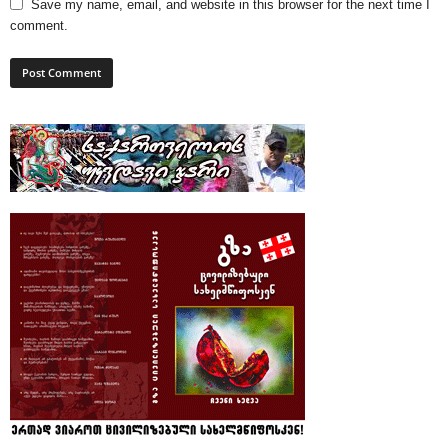
Save my name, email, and website in this browser for the next time I
comment.