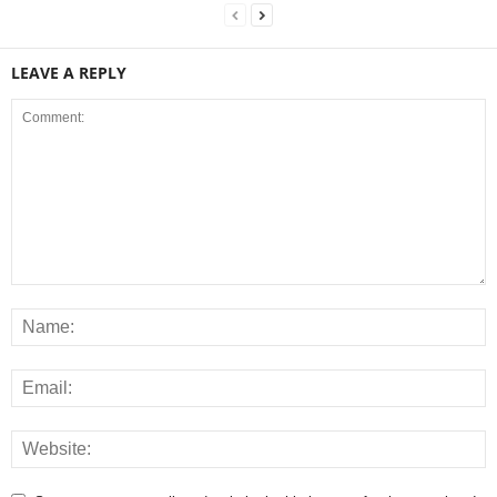
LEAVE A REPLY