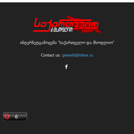
ინტერნეტგამოცემა "საქართველო და მსოფლიო"
Contact us:
geworld@inbox.ru