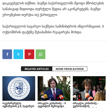
დაკავებულის თქმით, ბავშვი საქართველოში მყოფი მშობლების
სანახავად მიდიოდა.თურქული მედია არ აკონკრეტებს, ბავშვი
ეროვნებით თურქია თუ ქართველი.
საქართველოს საგარეო საქმეთა სამინისტროს ინფორმაციით, 5
ოქტომბრის ფაქტზე შესაბამისი რეაგირება მოხდა.
RELATED ARTICLES
MORE FROM AUTHOR
ოკუპირებული
ირაკლი კობახიძე – 8
ირაკლი კობახიძე –
აფხაზეთის ე.წ. საგარეო
აგვისტოს შემოვიდა
ევროსაბჭოს