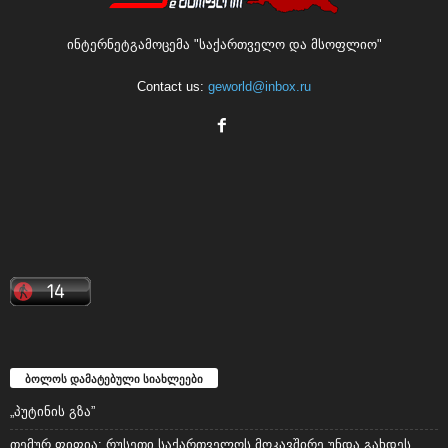
ინტერნეტგამოცემა "საქართველო და მსოფლიო"
Contact us:
geworld@inbox.ru
ბოლოს დამატებული სიახლეები
„პუტინის გზა”
თემურ ფიფია: რუსეთი საქართველოს მოკავშირე უნდა გახდეს