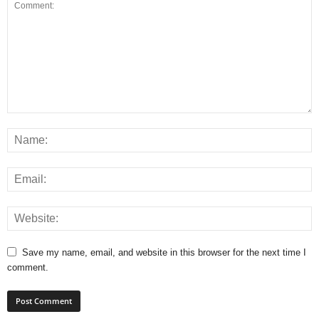
Save my name, email, and website in this browser for the next time I
comment.