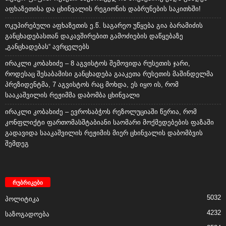
აფხაზეთისა და ცხინვალის რეგიონის დაბრუნების საკითხში!
ოკუპირებული აფხაზეთის ე.წ. საგარეო უწყება გია ბარამიძის
განცხადებასთან დაკავშირებით გამოძიების დაწყებაზე
„განცხადებას“ ავრცელებს
ირაკლი კობახიძე – 8 აგვისტოს შემოვიდა რუსეთის ჯარი,
როდესაც შესაბამისი განცხადება გააკეთა რუსეთის მაშინდელმა
პრეზიდენტმა, 7 აგვისტოს რაც მოხდა, ეს იყო ის, რომ
სააკაშვილის რეჟიმმა დაბომბა ცხინვალი
ირაკლი კობახიძე – ევროსაბჭოს რეზოლუციაში წერია, რომ
კონფლიქტი ფართომასშტაბიანი საომარი მოქმედებების ფაზაში
გადავიდა სააკაშვილის რეჟიმის მიერ ცხინვალის დაბომბვის
შემდეგ
რუბრიკები
5032
პოლიტიკა
4232
საზოგადოება