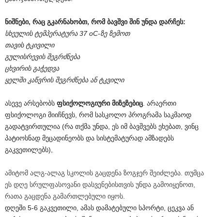
ნიშნები, რაც გკარნახობთ, რომ ბავშვი შინ უნდა დარჩეს:
სხეულის ტემპერატურა 37 оС-ზე ზემოთ
თავის ტკივილი
გულისრევის შეგრძნება
ცხვირის გაჭედვა
ყელში კაწვრის შეგრძნება ან ტკვილი
ასევე არსებობს
ფსიქოლოგიური მიზეზებიც
. არაერთი
ფსიქოლოგი მიიჩნევს, რომ სასკოლო პროგრამა საკმაოდ
გადატვირთულია (რა თქმა უნდა, ეს იმ ბავშვებს ეხებათ, ვინც
პატიოსნად მეცადინეობს და სისტემატურად ამზადებს
გაკვეთილებს),
ამიტომ ალგ-ალაგ სკოლის გაცდენა ზოგჯერ შეიძლება. თუმცა
ეს დღე სრულფასოვანი დასვენებისთვის უნდა გამოიყენოთ,
რათა გაცდენა გამართლებული იყოს.
დღეში 5-6 გაკვეთილი, ამას დამატებული სპორტი, ცეკვა ან