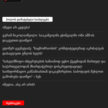
ბოლოს დამატებული სიახლეები
იმედი არ კვდება!
გურამ ნიკოლაიშვილი: სააკაშვილმა ცხინვალში ომი აშშ-ის
დაკვეთით დაიწყო!
ედიშერ გვენეტაძე: “ნაცმოძრაობის” კონსტიტუციურად აკრძალვას
დასავლეთი უშლის ხელს!
“სახელმწიფო ინტერესების საზიანოდ უცხო ქვეყნიდან მართულ და
საქართველოდან მხარდაჭერილ დისკრედიტაციულ
საინფორმაციო კამპანიასთან დაკავშირებით, საბოტაჟის მუხლით
გამოძიება დაიწყო” – სუს
იმედია, ასე არ არის!
რუბრიკები