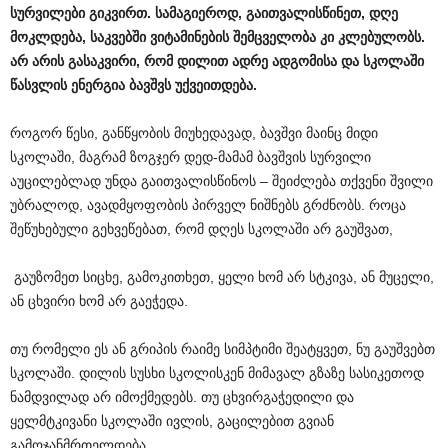
სურვილები გიკვირთ. სამაგიეროდ, გაითვალისწინეთ, დღე
მოკლდება, საკვებში ვიტამინების შემცველობა კი კლებულობს.
არ არის გასაკვირი, რომ დილით ადრე ადგომისა და სკოლაში
წასვლის ენერგია ბავშვს უქვეითდება.
როგორ წესი, განწყობის მიუხედავად, ბავშვი მაინც მიდი
სკოლაში, მაგრამ ზოგჯერ დედ-მამამ ბავშვის სურვილი
აუცილებლად უნდა გაითვალისწინოს – შეიძლება თქვენი შვილი
უბრალოდ, ავადმყოფობის პირველ ნიშნებს გრძნობს. როცა
შეწუხებული გეხვეწებათ, რომ დღეს სკოლაში არ გაუშვათ,
გაუზომეთ სიცხე, გამოკითხეთ, ყელი ხომ არ სტკივა, ან მუცელი,
ან ცხვირი ხომ არ გაეჭედა.
თუ რომელი ეს ან გრიპის რაიმე სიმპტიმი შეატყვეთ, ნუ გაუშვებთ
სკოლაში. დილის სუსხი სკოლისკენ მიმავალ გზაზე სასიკეთოდ
ნამდვილად არ იმოქმედებს. თუ ცხვირგაჭედილი და
ყელმტკივანი სკოლაში ივლის, გაცილებით გვიან
გამოჯანმრთელდება.