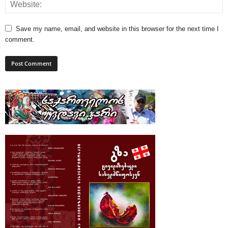
Save my name, email, and website in this browser for the next time I
comment.