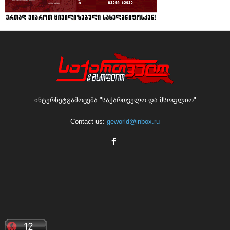
ინტერნეტგამოცემა "საქართველო და მსოფლიო"
Contact us:
geworld@inbox.ru