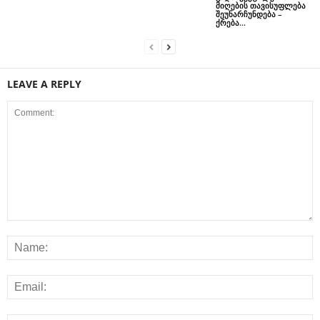
მიღების თავისუფლება
შეუნარჩუნდება –
ქრება...
LEAVE A REPLY