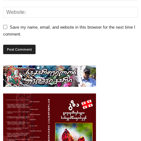
Save my name, email, and website in this browser for the next time I
comment.