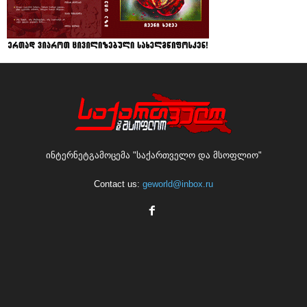
ინტერნეტგამოცემა "საქართველო და მსოფლიო"
Contact us:
geworld@inbox.ru