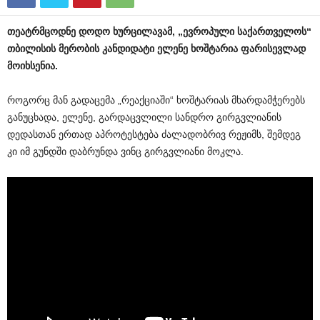
თეატრმცოდნე
დოდო
ხურცილავამ
, „
ევროპული
საქართველოს
“
თბილისის
მერობის
კანდიდატი
ელენე
ხოშტარია
ფარისევლად
მოიხსენია
.
როგორც მან გადაცემა „რეაქციაში“ ხოშტარიას მხარდამჭერებს
განუცხადა, ელენე, გარდაცვლილი სანდრო გირგვლიანის
დედასთან ერთად აპროტესტება ძალადობრივ რეჟიმს, შემდეგ
კი იმ გუნდში დაბრუნდა ვინც გირგვლიანი მოკლა.