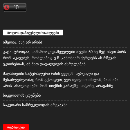
ბოლოს დამატებული სიახლეები
იმედია, ასე არ არის!
კატასტროფაა, სამართალდამცველები თვეში 50-ზე მეტ ისეთ პირს
რომ აკავებენ, რომლებიც ე.წ. კანონიერ ქურდებს ან რჩევას
ეკითხებიან, ან მათ დავალებებს ასრულებენ
მაღაზიებში ნატურალური რძის ყველს, სურვილი და
შესაძლებლობაც რომ გქონდეთ, ვერ იყიდით იმიტომ, რომ არ
არის. ანალოგიური რამ ითქმის კარაქზე, ხაჭოზე, არაჟანზე…
სიკვდილის ცდუნება
საკუთარი სამრეკლოდან მრეკავნი
რუბრიკები