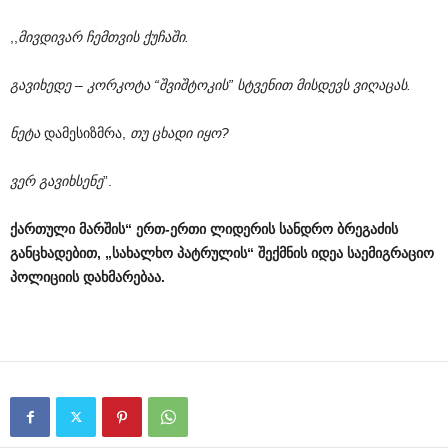
,,
მივდივარ ჩემთვის ქუჩაში.
გავიხედე – კორკოტა “შვიშტოკის” სტვენით მისდევს ვიღაცას.
ნეტა
დამესიზმრა,
თუ ცხადი იყო?
ვერ გავიხსენე
”.
ქართული მარშის“ ერთ-ერთი ლიდერის სანდრო ბრეგაძის
განცხადებით, „სახალხო პატრულის“ შექმნის იდეა საემიგრაციო
პოლიციის დახმარებაა.