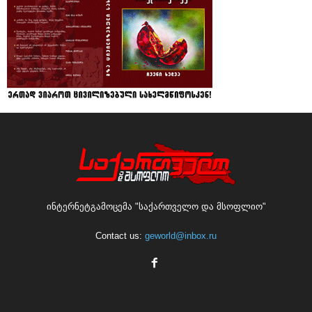
ინტერნეტგამოცემა "საქართველო და მსოფლიო"
Contact us:
geworld@inbox.ru