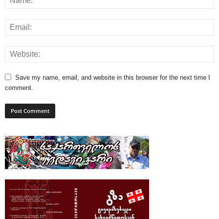
Save my name, email, and website in this browser for the next time I
comment.