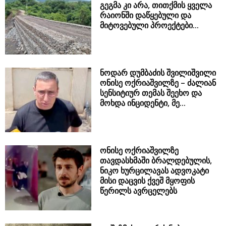
გეგმა კი არა, თითქმის ყველა
რაიონში დაწყებული და
მიტოვებული პროექტები...
ნოდარ დუმბაძის შვილიშვილი
ონისე ოქრიაშვილზე – ძალიან
სენსიტიურ თემას შეეხო და
მოხდა ინციდენტი, მე...
ონისე ოქრიაშვილზე
თავდასხმაში ბრალდებულის,
ნიკო ხურცილავას ადვოკატი
მისი დაცვის ქვეშ მყოფის
წერილს ავრცელებს