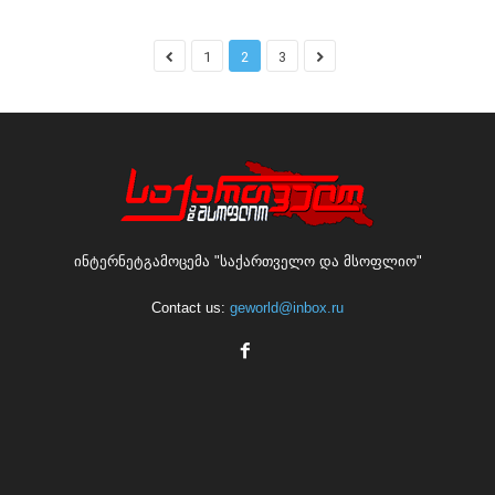
1
2
3
ინტერნეტგამოცემა "საქართველო და მსოფლიო"
Contact us:
geworld@inbox.ru