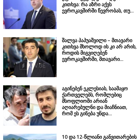
კითხვა: რა აზრი აქვს
ევროკავშირში წევრობას, თუ...
შალვა პაპუაშვილი – მთავარი
კითხვა მხოლოდ ის კი არ არის,
როდის მიგვიღებენ
ევროკავშირში, მთავარი...
აგინებენ ეკლესიას, საამაყო
ქართველებს, რომლებიც
მსოფლიოში არიან
აღიარებულნი და მიაჩნიათ,
რომ ეს გინება უნდა...
10 და 12-წლიანი განვითარების