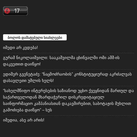
ბოლოს დამატებული სიახლეები
იმედი არ კვდება!
გურამ ნიკოლაიშვილი: სააკაშვილმა ცხინვალში ომი აშშ-ის
დაკვეთით დაიწყო!
ედიშერ გვენეტაძე: “ნაცმოძრაობის” კონსტიტუციურად აკრძალვას
დასავლეთი უშლის ხელს!
“სახელმწიფო ინტერესების საზიანოდ უცხო ქვეყნიდან მართულ და
საქართველოდან მხარდაჭერილ დისკრედიტაციულ
საინფორმაციო კამპანიასთან დაკავშირებით, საბოტაჟის მუხლით
გამოძიება დაიწყო” – სუს
იმედია, ასე არ არის!