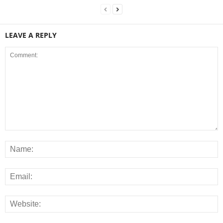
LEAVE A REPLY