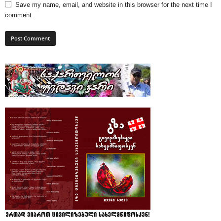
Save my name, email, and website in this browser for the next time I
comment.