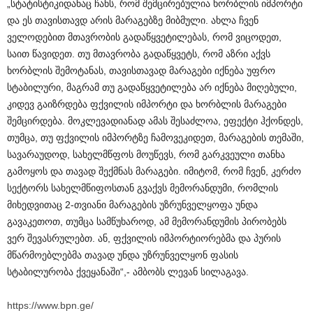
„სტატისტიკიდანაც ჩანს, რომ შემცირებულია ხორბლის იმპორტი
და ეს თავისთავდ არის მარაგებზე მიბმული. ახლა ჩვენ
ველოდებით მთავრობის გადაწყვეტილებას, რომ ვიცოდეთ,
საით წავიდეთ. თუ მთავრობა გადაწყვეტს, რომ აზრი აქვს
ხორბლის შემოტანას, თავისთავად მარაგები იქნება უფრო
სტაბილური, მაგრამ თუ გადაწყვეტილება არ იქნება მიღებული,
კიდევ გაიზრდება ფქვილის იმპორტი და ხორბლის მარაგები
შემცირდება. მოკლევადიანად ამას შესაძლოა, ეფექტი ჰქონდეს,
თუმცა, თუ ფქვილის იმპორტზე ჩამოვეკიდეთ, მარაგების თემაში,
სავარაუდოდ, სახელმწფოს მოუწევს, რომ გარკვეული თანხა
გამოყოს და თავად შექმნას მარაგები. იმიტომ, რომ ჩვენ, კერძო
სექტორს სახელმწიფოსთან გვაქვს მემორანდუმი, რომლის
მიხედვითაც 2-თვიანი მარაგების უზრუნველყოფა უნდა
გავაკეთოთ, თუმცა სამწუხაროდ, ამ მემორანდუმის პირობებს
ვერ შევასრულებთ. ან, ფქვილის იმპორტიორებმა და პურის
მწარმოებლებმა თავად უნდა უზრუნველყონ ფასის
სტაბილურობა ქვეყანაში“,- ამბობს ლევან სილაგავა.
https://www.bpn.ge/