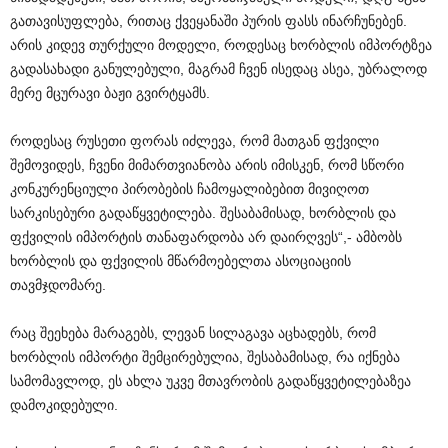
გათავისუფლება, რითაც ქვეყანაში პურის ფასს ინარჩუნებენ.
არის კიდევ თურქული მოდელი, როდესაც ხორბლის იმპორტზეა
გადასახადი განულებული, მაგრამ ჩვენ ისედაც ასეა, უბრალოდ
მერე მცურავი ბაჟი გვირტყამს.
როდესაც რუსეთი ფორას იძლევა, რომ მათგან ფქვილი
შემოვიდეს, ჩვენი მიმართვიანობა არის იმისკენ, რომ სწორი
კონკურენციული პირობების ჩამოყალიბებით მივიღოთ
სარკისებური გადაწყვეტილება. შესაბამისად, ხორბლის და
ფქვილის იმპორტის თანაფარდობა არ დაირღვეს“,- ამბობს
ხორბლის და ფქვილის მწარმოებელთა ასოციაციის
თავმჯდომარე.
რაც შეეხება მარაგებს, ლევან სილაგავა აცხადებს, რომ
ხორბლის იმპორტი შემცირებულია, შესაბამისად, რა იქნება
სამომავლოდ, ეს ახლა უკვე მთავრობის გადაწყვეტილებაზეა
დამოკიდებული.