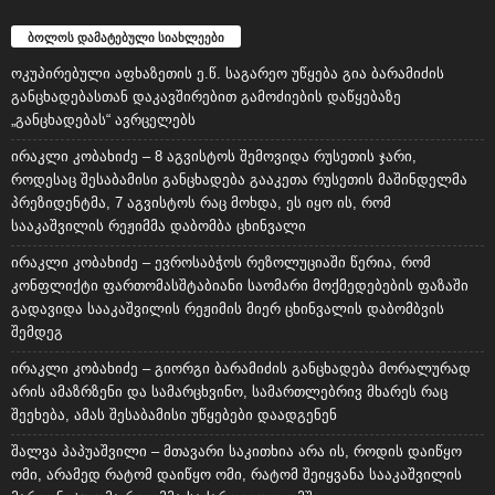
ბოლოს დამატებული სიახლეები
ოკუპირებული აფხაზეთის ე.წ. საგარეო უწყება გია ბარამიძის
განცხადებასთან დაკავშირებით გამოძიების დაწყებაზე
„განცხადებას“ ავრცელებს
ირაკლი კობახიძე – 8 აგვისტოს შემოვიდა რუსეთის ჯარი,
როდესაც შესაბამისი განცხადება გააკეთა რუსეთის მაშინდელმა
პრეზიდენტმა, 7 აგვისტოს რაც მოხდა, ეს იყო ის, რომ
სააკაშვილის რეჟიმმა დაბომბა ცხინვალი
ირაკლი კობახიძე – ევროსაბჭოს რეზოლუციაში წერია, რომ
კონფლიქტი ფართომასშტაბიანი საომარი მოქმედებების ფაზაში
გადავიდა სააკაშვილის რეჟიმის მიერ ცხინვალის დაბომბვის
შემდეგ
ირაკლი კობახიძე – გიორგი ბარამიძის განცხადება მორალურად
არის ამაზრზენი და სამარცხვინო, სამართლებრივ მხარეს რაც
შეეხება, ამას შესაბამისი უწყებები დაადგენენ
შალვა პაპუაშვილი – მთავარი საკითხია არა ის, როდის დაიწყო
ომი, არამედ რატომ დაიწყო ომი, რატომ შეიყვანა სააკაშვილის