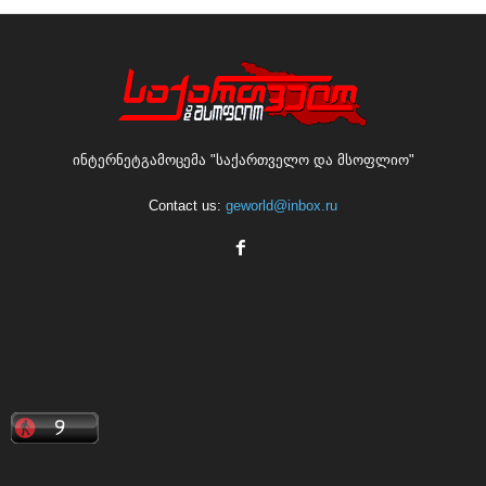
ინტერნეტგამოცემა "საქართველო და მსოფლიო"
Contact us:
geworld@inbox.ru