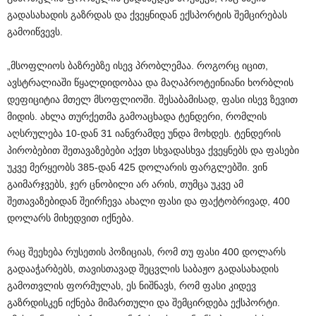
გადასახადის გაზრდას და ქვეყნიდან ექსპორტის შემცირებას
გამოიწვევს.
„მსოფლიოს ბაზრებზე ისევ პრობლემაა. როგორც იცით,
ავსტრალიაში წყალდიდობაა და მაღაპროტეინიანი ხორბლის
დეფიციტია მთელ მსოფლიოში. შესაბამისად, ფასი ისევ ზევით
მიდის. ახლა თურქეთმა გამოაცხადა ტენდერი, რომლის
აღსრულება 10-დან 31 იანვრამდე უნდა მოხდეს. ტენდერის
პირობებით შეთავაზებები აქვთ სხვადასხვა ქვეყნებს და ფასები
უკვე მერყეობს 385-დან 425 დოლარის ფარგლებში. ვინ
გაიმარჯვებს, ჯერ ცნობილი არ არის, თუმცა უკვე ამ
შეთავაზებიდან შეირჩევა ახალი ფასი და ფაქტობრივად, 400
დოლარს მიხედვით იქნება.
რაც შეეხება რუსეთის პოზიციას, რომ თუ ფასი 400 დოლარს
გადააჭარბებს, თავისთავად შეცვლის საბაჟო გადასახადის
გამოთვლის ფორმულას, ეს ნიშნავს, რომ ფასი კიდევ
გაზრდისკენ იქნება მიმართული და შემცირდება ექსპორტი.