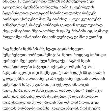
ამასთან, 15 თებერვლიდან რუსეთს დაანონსებული აქვს
კვოტირების მექანიზმი ხორბალზე. ისინი 15 თებერვლის
მდგომარეობით დაითვლიან სეზონის ბოლომდე რამდენი
ხორბალი სჭირდებათ მათ, შესაბამისად, 6 თვის კვოტირებას
განსაზღვრავენ, რამდენ ხორბალს გაყიდიან ყოველთვიურად.
ესეც დამატებითი წნეხია ხორბლის ფასზე. შესაბამისად, საკმაოდ
რთული მდგომარეობაა რეგიონალურადაც და მსოფლიოშიც.
რაც შეეხება ჩვენს ბაზარს, სტატისტიკის მიხედვით,
შემცირებულია ხორბლის შემოტანა. წესით, როდესაც ხორბალი
ძვირდება, ჩვენ უფრო მეტი შემოგვაქვს, მაგრამ წელს
არაორდინალური სიტუაციაა. იქიდან გამომდინარე, რომ
რუსეთში მცურავი ბაჟი მოქმედებს (ეს არის დღეს 80 დოლარის
ფარგლებში), ხორბალზე და არა ფქვილზე, ჩვენთან ხორბლის
შემცირების ხარჯზე, გაზრდილია ფქვილის იმპორტის
რაოდენობა. ბოლო მონაცემებით, დაახლოებით,4-5ჯერ მეტი
შემოვიდა, შარშანდელთან შედარებით. ეს თემა პირდაპირ
დაკავშირებულია მცურავ ბაჟთან იმიტომ, რომ როდესაც ეს
რუსეთმა ხორბალზე დააწესა, გააკეთა იმიტომ, რომ ქვეყნის