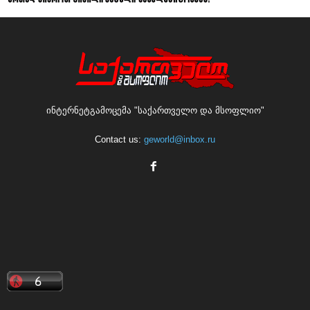
ინტერნეტგამოცემა "საქართველო და მსოფლიო"
Contact us:
geworld@inbox.ru