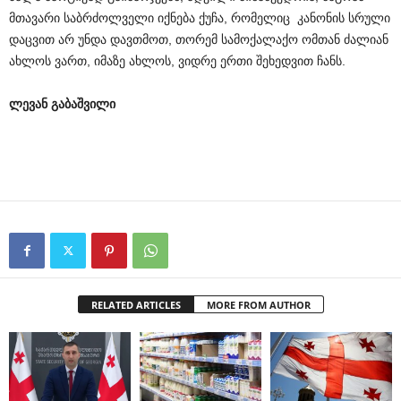
მთავარი საბრძოლველი იქნება ქუჩა, რომელიც კანონის სრული
დაცვით არ უნდა დავთმოთ, თორემ სამოქალაქო ომთან ძალიან
ახლოს ვართ, იმაზე ახლოს, ვიდრე ერთი შეხედვით ჩანს.
ლევან გაბაშვილი
RELATED ARTICLES
MORE FROM AUTHOR