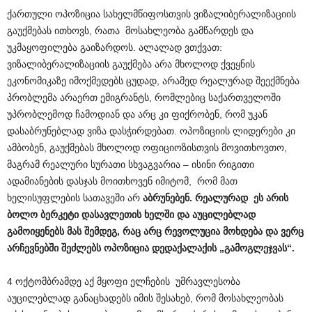
ქართული ოპოზიცია სახელმწიფოსთვის ვიზალიბერალიზაციის
გაუქმებას ითხოვს, რათა მოსახლეობა გამწარდეს და
უკმაყოფილება გაიზარდოს. ალალად ვთქვათ:
ვიზალიბერალიზაციის გაუქმება არა მხოლოდ ქვეყნის
ეკონომიკაზე იმოქმედებს ცუდად, არამედ რეალურად შეექმნება
პრობლემა არაერთ ემიგრანტს, რომლებიც საქართველოში
უპრობლემოდ ჩამოდიან და არც კი ფიქრობენ, რომ უკან
დასაბრუნებლად ვიზა დასჭირდებათ. ოპოზიციის ლიდერები კი
ამბობენ, გაუქმებას მხოლოდ ოფიციოზისთვის მოვითხოვთო,
მაგრამ რეალური სურათი სხვაგვარია – ისინი რიგითი
ადამიანების დასჯას მოითხოვენ იმიტომ, რომ მათ
ხელისუფლების სათავეში არ
აბრუნებენ. რეალურად ეს არის
ბოლო ბერკეტი დასავლეთის ხელში და აუცილებლად
გამოიყენებს მას შემდეგ, რაც არც რევოლუცია მოხდება და ვერც
არჩევნებში შეძლებს ოპოზიცია დედაქალაქის „გამოგლეჯვას“.
4 ოქტომბრამდე აქ მყოფი ელჩების უმრავლესობა
აუცილებლად განაცხადებს იმის შესახებ, რომ მოსახლეობას