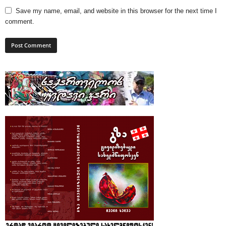
Save my name, email, and website in this browser for the next time I
comment.