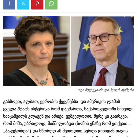
თეა წულუკიანი და პეტერ ფიშერი
გახსოვთ, ალბათ, ევროპის ქვეყნებსა და ამერიკის ლამის
ყველა შტატს ისტერიკა რომ დაემართა, საქართველოში მიხეილ
სააკაშვილს კლავენ და არიქა, ვუშველოთო. მერე კი გაირკვა,
რომ მიშა, უბრალოდ, შიმშილობდა (ზონის ენაზე რომ ვთქვათ –
„პაკეტობდა“) და სწორედ ამ მეთოდით სურდა ციხიდან თავის