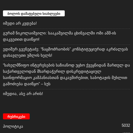
ბოლოს დამატებული სიახლეები
იმედი არ კვდება!
გურამ ნიკოლაიშვილი: სააკაშვილმა ცხინვალში ომი აშშ-ის
დაკვეთით დაიწყო!
ედიშერ გვენეტაძე: “ნაცმოძრაობის” კონსტიტუციურად აკრძალვას
დასავლეთი უშლის ხელს!
“სახელმწიფო ინტერესების საზიანოდ უცხო ქვეყნიდან მართულ და
საქართველოდან მხარდაჭერილ დისკრედიტაციულ
საინფორმაციო კამპანიასთან დაკავშირებით, საბოტაჟის მუხლით
გამოძიება დაიწყო” – სუს
იმედია, ასე არ არის!
რუბრიკები
5032
პოლიტიკა