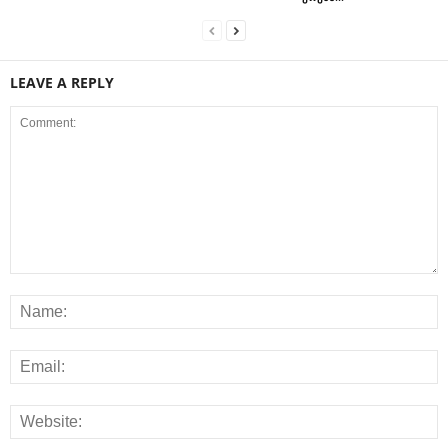
LEAVE A REPLY