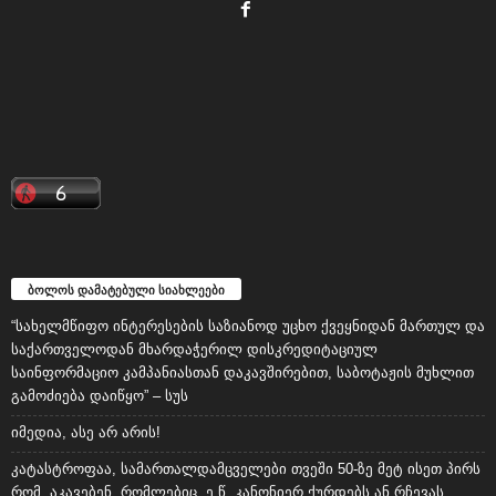
ბოლოს დამატებული სიახლეები
“სახელმწიფო ინტერესების საზიანოდ უცხო ქვეყნიდან მართულ და
საქართველოდან მხარდაჭერილ დისკრედიტაციულ
საინფორმაციო კამპანიასთან დაკავშირებით, საბოტაჟის მუხლით
გამოძიება დაიწყო” – სუს
იმედია, ასე არ არის!
კატასტროფაა, სამართალდამცველები თვეში 50-ზე მეტ ისეთ პირს
რომ აკავებენ, რომლებიც ე.წ. კანონიერ ქურდებს ან რჩევას