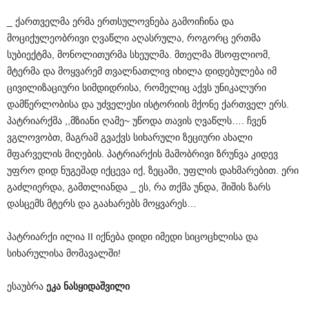
_ ქართველმა ერმა ერთსულოვნება გამოიჩინა და
მოციქულეობრივი ღვაწლი აღასრულა, როგორც ერთმა
სუბიექტმა, მონოლითურმა სხეულმა. მთელმა მსოფლიომ,
მტერმა და მოყვარემ თვალნათლივ იხილა დიდებულება იმ
ცივილიზაციური სიმდიდრისა, რომელიც აქვს უნიკალური
დამწერლობისა და უძველესი ისტორიის მქონე ქართველ ერს.
პატრიარქმა ,,მზიანი ღამე~ უწოდა თავის ღვაწლს…. ჩვენ
ვგლოვობთ, მაგრამ გვაქვს სიხარული ზეციური ახალი
მფარველის მიღების. პატრიარქის მამობრივი ზრუნვა კიდევ
უფრო დიდ ნუგეშად იქცევა იქ, ზეცაში, უფლის დახმარებით. ერი
გაძლიერდა, გამთლიანდა _ ეს, რა თქმა უნდა, შიშის ზარს
დასცემს მტერს და გაახარებს მოყვარეს…
პატრიარქი ილია II იქნება დიდი იმედი სიცოცხლისა და
სიხარულისა მომავალში!
ესაუბრა
ეკა ნასყიდაშვილი