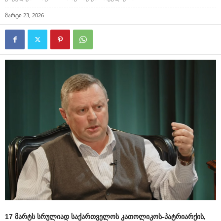
მარტი 23, 2026
17 მარტს სრულიად საქართველოს კათოლიკოს-პატრიარქის,