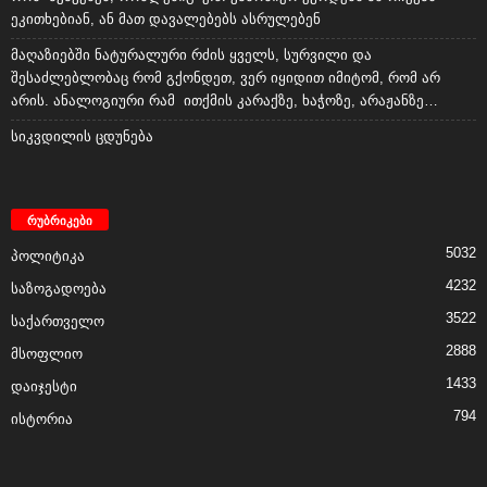
ეკითხებიან, ან მათ დავალებებს ასრულებენ
მაღაზიებში ნატურალური რძის ყველს, სურვილი და
შესაძლებლობაც რომ გქონდეთ, ვერ იყიდით იმიტომ, რომ არ
არის. ანალოგიური რამ ითქმის კარაქზე, ხაჭოზე, არაჟანზე…
სიკვდილის ცდუნება
რუბრიკები
5032
პოლიტიკა
4232
საზოგადოება
3522
საქართველო
2888
მსოფლიო
1433
დაიჯესტი
794
ისტორია