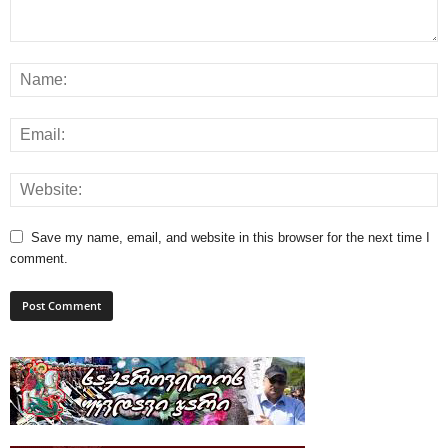
Save my name, email, and website in this browser for the next time I
comment.