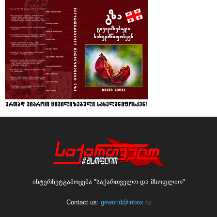
ინტერნეტგამოცემა "საქართველო და მსოფლიო"
Contact us:
geworld@inbox.ru