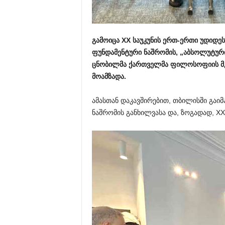
გამოიცა XX საუკუნის ერთ-ერთი უდიდ
ფუნდამენტური ნაშრომის, „აბსოლუტურ
ცნობილმა ქართველმა ფილოსოფიის მკ
მოამზადა.
ამასთან დაკავშირებით, თბილისში გაი
ნაშრომის განხილვასა და, ზოგადად, X