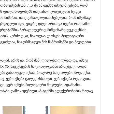
ბლემებისგან. /…/ მე ამ თემას იმიტომ ვეხები, რომ
უს ფილოსოფოსებს თავიანთი კრიტიკული ხედვა
მის მიმართ. ისიც გასათვალისწინებელია, რომ იმჟამად
ვატული იყო, ვიდრე დღეს არის და ბევრი რამ მაშინ
ნსერვატიზმის პარალელურად მიმდინარე დეკადენსის
სების, კერძოდ კი, ნიკოლაი ლოსკის პოლიტიკური
გვიძლია, ჩავღრმავდეთ მის ნაშრომებში და მივიღებთ
ოსკიმ, არის ის, რომ მან, ფილოსოფიურად და, ამავე
X-XX საუკუნეების სოციოლოგიაში არსებული მოდა,
ბი განხილულ იქნას, როგორც სოციალური მოვლენა.
ე, ვერ იქნება ცალკე ახსნილი, ვერ იქნება რელიგიის
ეს, ვერ იქნება ბილოგიური მოვლენა, ადამიანის
ობაზე დამოკიდებული ან ტვინში ელექტრონების რაღაც