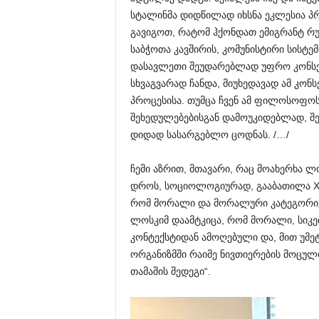
სტალინმა დიდწილად იხსნა ეკლესია პრო
გავიგოთ, რატომ ჰქონდათ ემიგრანტ რ
საბჭოთა კავშირის, კომუნისტირი სისტე
დასავლეთი შეუდარებლად უფრო კონსერ
სხვაგვარად ჩანდა, მიუხედავად ამ კო
პროცესისა. თუმცა ჩვენ ამ ფილოსოფო
შეხედულებებისგან დამოუკიდებლად, შე
დიდად სასარგებლო ცოდნას. /…/
ჩემი აზრით, მთავარი, რაც მოახერხა ლ
დროს, სოციოლოგიურად, გააბათილა XI
რომ მორალი და მორალური კატეგორიე
ლოსკიმ დაამტკიცა, რომ მორალი, სიკეთ
კონტექსტიდან ამოღებული და, მით უმეტ
ორგანიზმში რაიმე ნივთიერების მოცულ
თამაშის შედეგი“.