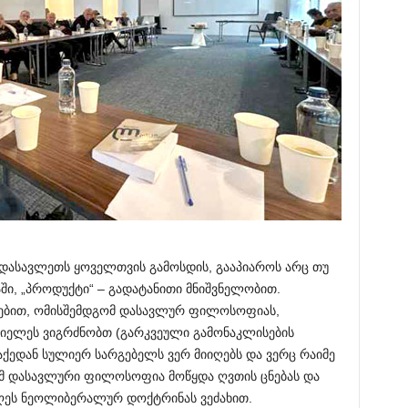
ასავლეთს ყოველთვის გამოსდის, გააპიაროს არც თუ
აში, „პროდუქტი“ – გადატანითი მნიშვნელობით.
თრებით, ომისშემდგომ დასავლურ ფილოსოფიას,
რიელეს ვიგრძნობთ (გარკვეული გამონაკლისების
 აქედან სულიერ სარგებელს ვერ მიიღებს და ვერც რაიმე
ომ დასავლური ფილოსოფია მოწყდა ღვთის ცნებას და
დღეს ნეოლიბერალურ დოქტრინას ვეძახით.