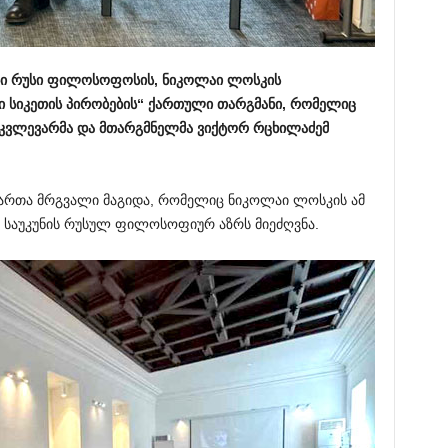
ესი რუსი ფილოსოფოსის, ნიკოლაი ლოსკის
ი სიკეთის პირობების“ ქართული თარგმანი, რომელიც
ვლევარმა და მთარგმნელმა ვიქტორ რცხილაძემ
მართა მრგვალი მაგიდა, რომელიც ნიკოლაი ლოსკის ამ
X საუკუნის რუსულ ფილოსოფიურ აზრს მიეძღვნა.