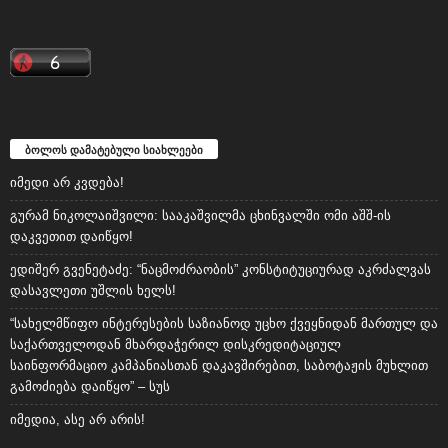
ბოლოს დამატებული სიახლეები
იმედი არ კვდება!
გურამ ნიკოლაიშვილი: სააკაშვილმა ცხინვალში ომი აშშ-ის
დაკვეთით დაიწყო!
ედიშერ გვენეტაძე: “ნაცმოძრაობის” კონსტიტუციურად აკრძალვას
დასავლეთი უშლის ხელს!
“სახელმწიფო ინტერესების საზიანოდ უცხო ქვეყნიდან მართულ და
საქართველოდან მხარდაჭერილ დისკრედიტაციულ
საინფორმაციო კამპანიასთან დაკავშირებით, საბოტაჟის მუხლით
გამოძიება დაიწყო” – სუს
იმედია, ასე არ არის!