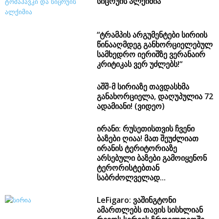
სიცრუის ალქიმია
“ტრამპის არგუმენტები სირიის
წინააღმდეგ განხორციელებულ
სამხედრო იერიშზე ვერანაირ
კრიტიკას ვერ უძლებს!“
აშშ-მ სირიაზე თავდასხმა
განახორციელა, დაღუპულია 72
ადამიანი! (ვიდეო)
ირანი: რუსეთისთვის ჩვენი
ბაზები ღიაა! მათ შეუძლიათ
ირანის ტერიტორიაზე
არსებული ბაზები გამოიყენონ
ტერორისტებთან
საბრძოლველად...
LeFigaro: ვაშინგტონი
ამართლებს თავის სისხლიან