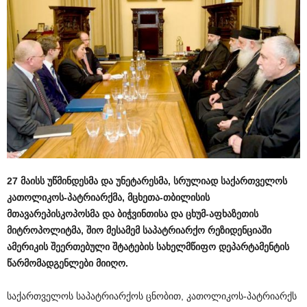
27 მაისს უწმინდესმა და უნეტარესმა, სრულიად საქართველოს
კათოლიკოს-პატრიარქმა, მცხეთა-თბილისის
მთავარეპისკოპოსმა და ბიჭვინთისა და ცხუმ-აფხაზეთის
მიტროპოლიტმა, შიო მესამემ საპატრიარქო რეზიდენციაში
ამერიკის შეერთებული შტატების სახელმწიფო დეპარტამენტის
წარმომადგენლები მიიღო.
საქართველოს საპატრიარქოს ცნობით, კათოლიკოს-პატრიარქს