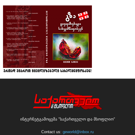
ინტერნეტგამოცემა "საქართველო და მსოფლიო"
Contact us:
geworld@inbox.ru