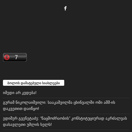
ბოლოს დამატებული სიახლეები
იმედი არ კვდება!
გურამ ნიკოლაიშვილი: სააკაშვილმა ცხინვალში ომი აშშ-ის
დაკვეთით დაიწყო!
ედიშერ გვენეტაძე: “ნაცმოძრაობის” კონსტიტუციურად აკრძალვას
დასავლეთი უშლის ხელს!