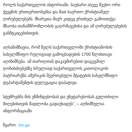
როლს საქართველოს ისტორიაში. საუბარი ასევე შეეხო ორი
ქვეყნის ურთიერთობებსა და მათ საერთო ქრისტიანულ
ღირებულებებს. მხარეთა მიერ კიდევ ერთხელ გამოითქვა
მზაობა თანამშრომლობის გაღრმავებისა და ამ ღირებულებების
განმტკიცებისთვის.
აღსანიშნავია, რომ წელს საქართველოში ქრისტიანობის
სახელმწიფო რელიგიად გამოცხადების 1700 წლისთავი
აღინიშნება. ამ თარიღთან დაკავშირებით დაგეგმილ
ღონისძიებებზე სრულიად საქართველოს კათოლიკოს-
პატრიარქმა ამერიკის შეერთებული შტატების სახელმწიფო
დეპარტამენტის დელეგაცია დაპატიჟა.
სტუმრებმა მის უწმინდესობას და უნეტარესობას გულთბილი
მიღებისთვის მადლობა გადაუხადეს“, – აღნიშნულია
ინფორმაციაში.
წყარო:
1tv.ge