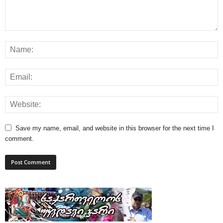
Save my name, email, and website in this browser for the next time I
comment.