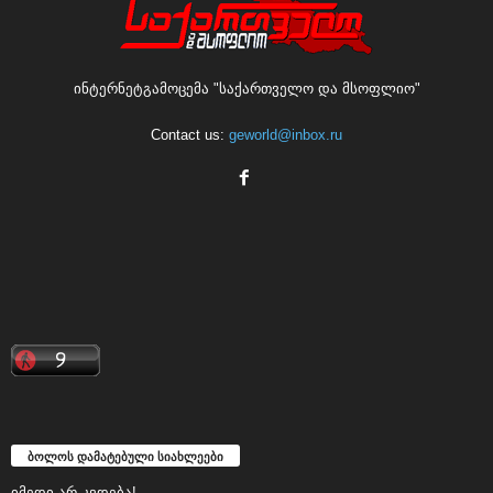
ინტერნეტგამოცემა "საქართველო და მსოფლიო"
Contact us:
geworld@inbox.ru
ბოლოს დამატებული სიახლეები
იმედი არ კვდება!