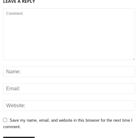
LEAVE A REPLY
Save my name, email, and website in this browser for the next time I
comment.