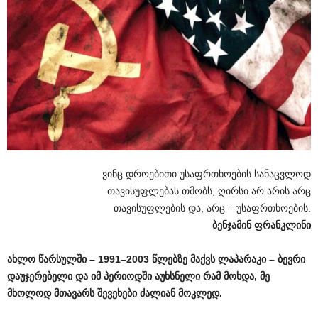
ვინც დროებითი უსაფრთხოების სანაცვლოდ
თავისუფლებას თმობს, ღირსი არ არის არც
თავისუფლების და, არც – უსაფრთხოების.
ბენჯამინ ფრანკლინი
ახლო წარსულში – 1991–2003 წლებზე მაქვს ლაპარაკი – ბევრი
დაუჯერებელი და იმ პერიოდში აუხსნელი რამ მოხდა, მე
მხოლოდ მთავარს შევეხები ძალიან მოკლედ.