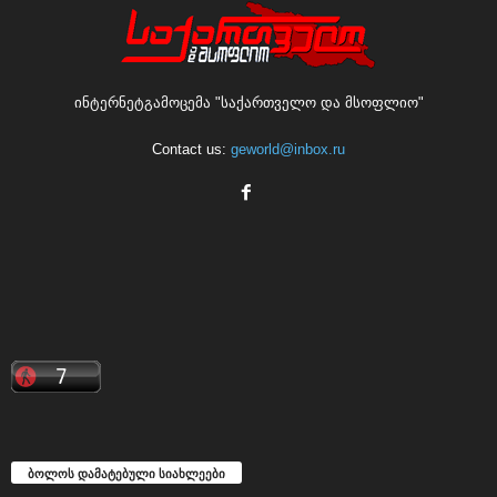
ინტერნეტგამოცემა "საქართველო და მსოფლიო"
Contact us:
geworld@inbox.ru
ბოლოს დამატებული სიახლეები