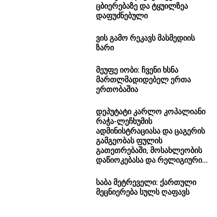
ცბიერებაზე და ტყუილზეა
დაფუძნებული
ვის გამო რეკავს მასმედიის
ზარი
მეუფე იობი: ჩვენი ხსნა
მართლმადიდებელ ერთა
ერთობაშია
დეპუტატი კარლო კოპალიანი
რაჭა-ლეჩხუმის
ადმინისტრაციასა და ცაგერის
გამგეობას ფულის
გათეთრებაში, მოსახლეობის
დაწიოკებასა და რელიგიური...
საბა მეტრეველი: ქართული
მეცნიერება სულს ღაფავს