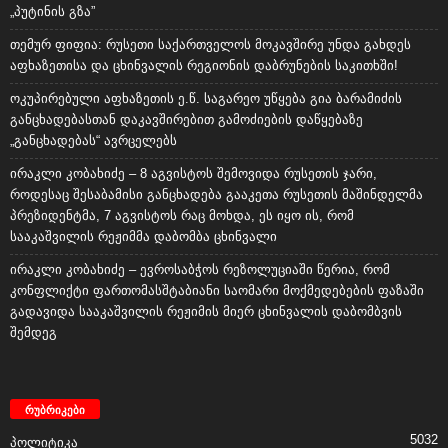
„პუტინის გზა”
თემურ ფიფია: რუსეთი საქართველოს მოკავშირე უნდა გახდეს
აფხაზეთისა და ცხინვალის რეგიონის დაბრუნების საკითხში!
ოკუპირებული აფხაზეთის ე.წ. საგარეო უწყება გია ბარამიძის
განცხადებასთან დაკავშირებით გამოძიების დაწყებაზე
„განცხადებას“ ავრცელებს
ირაკლი კობახიძე – 8 აგვისტოს შემოვიდა რუსეთის ჯარი,
როდესაც შესაბამისი განცხადება გააკეთა რუსეთის მაშინდელმა
პრეზიდენტმა, 7 აგვისტოს რაც მოხდა, ეს იყო ის, რომ
სააკაშვილის რეჟიმმა დაბომბა ცხინვალი
ირაკლი კობახიძე – ევროსაბჭოს რეზოლუციაში წერია, რომ
კონფლიქტი ფართომასშტაბიანი საომარი მოქმედებების ფაზაში
გადავიდა სააკაშვილის რეჟიმის მიერ ცხინვალის დაბომბვის
შემდეგ
რუბრიკები
5032
პოლიტიკა