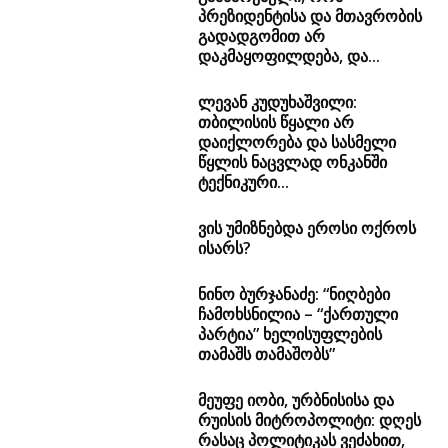
პრეზიდენტისა და მთავრობის
გადადგომით არ
დაკმაყოფილდება, და...
ლევან კუდუხაშვილი:
თბილისის წყალი არ
დაიქლორება და სასმელი
წყლის ნაცვლად ონკანში
ტექნიკური...
ვის უმიზნებდა ეროსი ოქროს
ისარს?
ნინო ბურჯანაძე: “ნიღბები
ჩამოხსნილია – “ქართული
პარტია” ხელისუფლების
თამაშს თამაშობს”
მეუფე იობი, ურბნისისა და
რუისის მიტროპოლიტი: დღეს
რასაც პოლიტიკას ვეძახით,