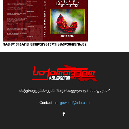
ინტერნეტგამოცემა "საქართველო და მსოფლიო"
Contact us:
geworld@inbox.ru