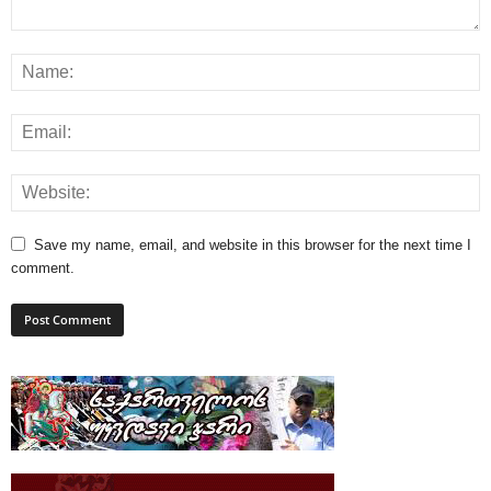
Save my name, email, and website in this browser for the next time I
comment.