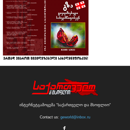
ინტერნეტგამოცემა "საქართველო და მსოფლიო"
Contact us:
geworld@inbox.ru