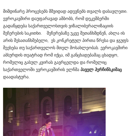
მიმდინარე პროცესებს მშვიდად ადევნებს თვალს დასავლეთი.
ევროკავშირი დაუფარავად ამბობს, რომ დეკემბერში
გადაწყდება საქართველოსთვის ვიზალიბერალიზაციის
შეჩერების საკითხი. შეჩერებაზე უკვე შეთანხმდნენ, ახლა ის
არის შესათანხმებელი, ეს კონკრეტულ პირთა წრესა და ჯგუფს
შეეხება თუ საქართველოს მთელ მოსახლეობას. ევროკავშირი
აბსურდის თეატრად რომ იქცა, იმ განცხადებამაც ცხადყო,
რომელიც გასულ კვირას გავრცელდა და რომელიც
საქართველოში ევროკავშირის ელჩმა
პაველ ჰერჩინსკიმაც
დაადასტურა.