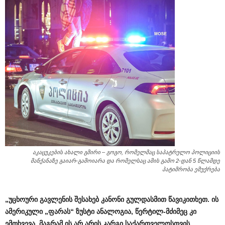
აკაცუკების ახალი გმირი – გოგო, რომელმაც საპატრულო პოლიციის
მანქანაზე გაიარ-გამოიარა და რომელსაც ამის გამო 2-დან 5 წლამდე
პატიმრობა ემუქრება
„უცხოური გავლენის შესახებ კანონი გულდასმით წავიკითხეთ. ის
ამერიკული „ფარას“ ზუსტი ანალოგია, წერტილ-მძიმეც კი
ემთხვევა, მაგრამ ის არ არის კარგი საქართველოსთვის.