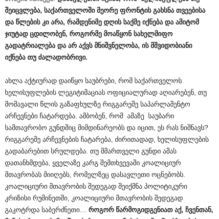
შეიცვლება, საქართველოში მეორე ფრონტის გახსნა თვეებისა
და წლების კი არა, რამდენიმე დღის საქმე იქნება და ამიტომ
ჯიუტად ცდილობენ, როგორმე მოაწყონ სახელმიფო
გადატრიალება და არ აქვს მნიშვნელობა, ის მშვიდობიანი
იქნება თუ ძალადობრივი.
ახლა აქტიურად დაიწყო საუბრები, რომ საქართველოს
ხელისუფლების ლეგიტიმაციას ოფიციალურად აღიარებენ, თუ
მომავალი წლის გაზაფხულზე რიგგარეშე საპარლამენტო
არჩევნები ჩატარდება. ამბობენ, რომ ამაზე საუბარი
სამთავრობო გუნდშიც მიმდინარეობს და იცით, ეს რას ნიშნავს?
რიგგარეშე არჩევნების ჩატარება, ძირითადად, ხელისუფლების
გადაბარებით სრულდება. თუ მმართველი გუნდი ამას
დათანხმდება, ყველაზე კარგ შემთხვევაში კოალიციურ
მთავრობას მიიღებს, რომელზეც დასავლეთი ოცნებობს.
კოალიციური მთავრობის შედეგად შეიქმნა პოლიტიკური
კრიზისი რუმინეთში, კოალიციური მთავრობის შედეგად
გაკოტრდა საბერძნეთი…
როგორ წარმოგიდგენიათ აქ, ჩვენთან,