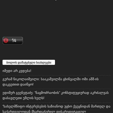
ბოლოს დამატებული სიახლეები
იმედი არ კვდება!
გურამ ნიკოლაიშვილი: სააკაშვილმა ცხინვალში ომი აშშ-ის
დაკვეთით დაიწყო!
ედიშერ გვენეტაძე: “ნაცმოძრაობის” კონსტიტუციურად აკრძალვას
დასავლეთი უშლის ხელს!
“სახელმწიფო ინტერესების საზიანოდ უცხო ქვეყნიდან მართულ და
საქართველოდან მხარდაჭერილ დისკრედიტაციულ