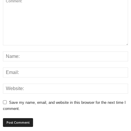
Save my name, email, and website in this browser for the next time I
comment.