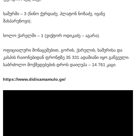
ხაშურში – 3 (ნინო ქურდაძე, პლატონ ნოზაძე, ივანე
შახპარუნოვი);
ხოლო ქარელში – 1 (ვიქტორ ოდიკაძე – აგარა).
ოფიციალური მონაცემებით, გორის, ქარელის, ხაშურისა და
კასპის რაიონებიდან ფრონტზე 35 331 ადამიანი იყო გაწვეული.
საბრძოლო მოქმედებების დროს დაიღუპა – 14 761 კაცი.
https://www.didisamamulo.ge/