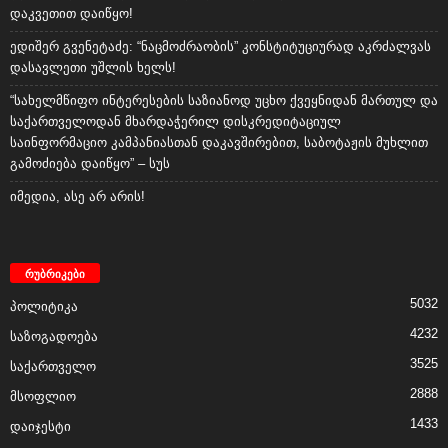
დაკვეთით დაიწყო!
ედიშერ გვენეტაძე: “ნაცმოძრაობის” კონსტიტუციურად აკრძალვას
დასავლეთი უშლის ხელს!
“სახელმწიფო ინტერესების საზიანოდ უცხო ქვეყნიდან მართულ და
საქართველოდან მხარდაჭერილ დისკრედიტაციულ
საინფორმაციო კამპანიასთან დაკავშირებით, საბოტაჟის მუხლით
გამოძიება დაიწყო” – სუს
იმედია, ასე არ არის!
რუბრიკები
5032
პოლიტიკა
4232
საზოგადოება
3525
საქართველო
2888
მსოფლიო
1433
დაიჯესტი