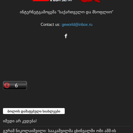
ინტერნეტგამოცემა "საქართველო და მსოფლიო"
Contact us:
geworld@inbox.ru
ბოლოს დამატებული სიახლეები
იმედი არ კვდება!
გურამ ნიკოლაიშვილი: სააკაშვილმა ცხინვალში ომი აშშ-ის