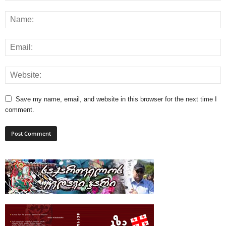
Save my name, email, and website in this browser for the next time I
comment.