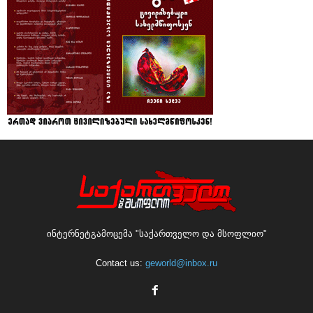
ინტერნეტგამოცემა "საქართველო და მსოფლიო"
Contact us:
geworld@inbox.ru