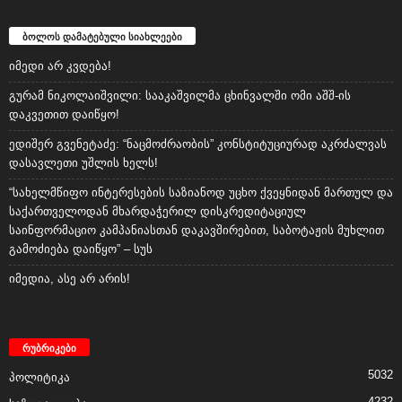
ბოლოს დამატებული სიახლეები
იმედი არ კვდება!
გურამ ნიკოლაიშვილი: სააკაშვილმა ცხინვალში ომი აშშ-ის
დაკვეთით დაიწყო!
ედიშერ გვენეტაძე: “ნაცმოძრაობის” კონსტიტუციურად აკრძალვას
დასავლეთი უშლის ხელს!
“სახელმწიფო ინტერესების საზიანოდ უცხო ქვეყნიდან მართულ და
საქართველოდან მხარდაჭერილ დისკრედიტაციულ
საინფორმაციო კამპანიასთან დაკავშირებით, საბოტაჟის მუხლით
გამოძიება დაიწყო” – სუს
იმედია, ასე არ არის!
რუბრიკები
5032
პოლიტიკა
4232