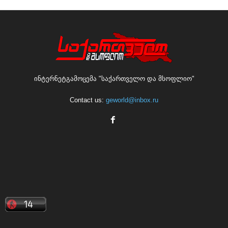
ინტერნეტგამოცემა "საქართველო და მსოფლიო"
Contact us:
geworld@inbox.ru