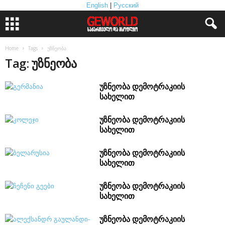
English
|
Русский
Home
Tags
უზნეობა
Tag: უზნეობა
უზნეობა დემოტრაკიის
სახელით
უზნეობა დემოტრაკიის
სახელით
უზნეობა დემოტრაკიის
სახელით
უზნეობა დემოტრაკიის
სახელით
უზნეობა დემოტრაკიის