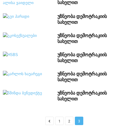
სახელით
უზნეობა დემოტრაკიის
სახელით
უზნეობა დემოტრაკიის
სახელით
უზნეობა დემოტრაკიის
სახელით
უზნეობა დემოტრაკიის
სახელით
უზნეობა დემოტრაკიის
სახელით
1
2
3