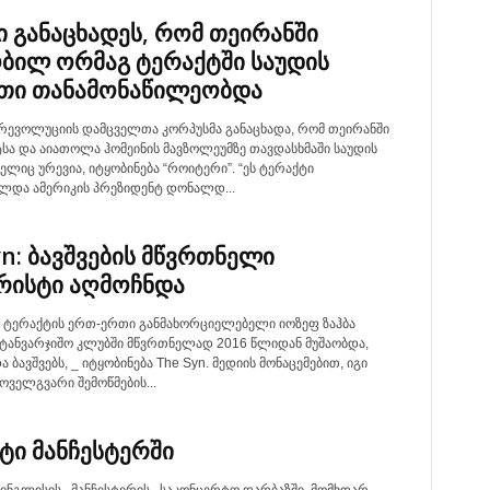
ი განაცხადეს, რომ თეირანში
ბილ ორმაგ ტერაქტში საუდის
თი თანამონაწილეობდა
რევოლუციის დამცველთა კორპუსმა განაცხადა, რომ თეირანში
სა და აიათოლა ჰომეინის მავზოლეუმზე თავდასხმაში საუდის
ელიც ურევია, იტყობინება “როიტერი”. “ეს ტერაქტი
ლდა ამერიკის პრეზიდენტ დონალდ...
yn: ბავშვების მწვრთნელი
ისტი აღმოჩნდა
ტერაქტის ერთ-ერთი განმახორციელებელი იოზეფ ზაჰბა
ატანვარჯიშო კლუბში მწვრთნელად 2016 წლიდან მუშაობდა,
ა ბავშვებს, _ იტყობინება The Syn. მედიის მონაცემებით, იგი
ოველგვარი შემოწმების...
ტი მანჩესტერში