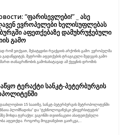
овости: “ფარისევლები!” _ ასე
ავენ ევროპელები ხელისუფლებას
ბურგში აფეთქებაზე დამუხრუჭებული
იის გამო
დ რომ ვთქვათ, შესატყვისი რეაქციის არქონის გამო. ევროპელმა
ა გადაწყვიტეს, მეტროში აფეთქების ტრაგიკული შედეგის გამო
მართ თანაგრძნობის გამოსახატავად ამ ქვეყნის დროშის
ოაწყო ტერაქტი სანკტ-პეტერბურგის
ოპოლიტენში
 დაახლოებით 15 საათზე, სანკტ-პეტერბურგის მეტროპოლიტენში
ნნაია პლოშჩადისა” და “ტეხნოლოგიჩესკი უნივერსიტეტის”
ნზე მოხდა ტერაქტი: ვაგონში თვითნაკეთი ასაფეთქებელი
ბა აფეთქდა. როგორც მოგვიანებით გაირკვა,...