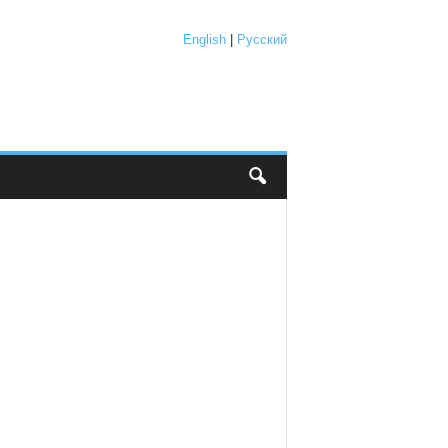
English
|
Русский