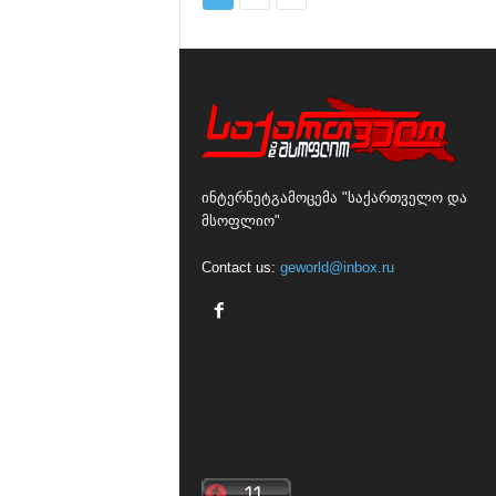
ინტერნეტგამოცემა "საქართველო და
მსოფლიო"
Contact us:
geworld@inbox.ru