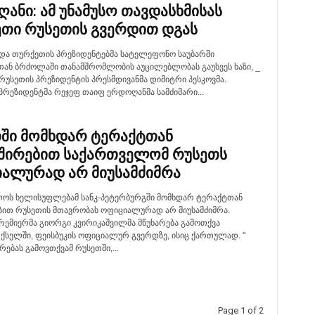
ანი: ამ უნამუსო თავდასხმისას
თი რუსეთის გვერდით დგას
 და თურქეთის პრეზიდენტებმა სატელეფონო საუბარში
ან ბრძოლაში თანამშრომლობის აუცილებლობას გაუსვეს ხაზი, _
რუსეთის პრეზიდენტის პრესმდივანმა დიმიტრი პესკოვმა.
პრეზიდენტმა რეჯეფ თაიფ ერდოღანმა სამძიმარი...
ში მომხდარ ტერაქტთან
შირებით საქართველომ რუსეთს
ალურად არ მიუსამძიმრა
ოს ხელისუფლებამ სანკ-პეტერბურგში მომხდარ ტერაქტთან
ბით რუსეთის მთავრობას ოფიციალურად არ მიუსამძიმრა.
ემიერმა გიორგი კვირიკაშვილმა მწუხარება გამოთქვა
ქსელში, ფეისბუკის ოფიციალურ გვერდზე, ისიც ქართულად. "
რებას გამოვთქვამ რუსეთში,...
Page 1 of 2