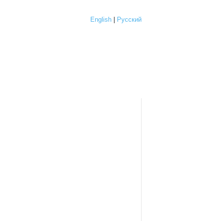
English
|
Русский