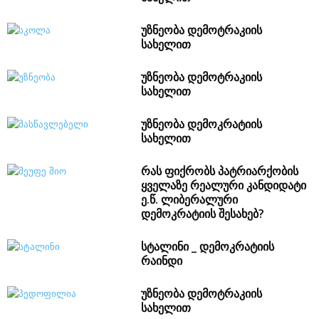
უზნეობა დემოტრაკიის
სახელით
უზნეობა დემოტრაკიის
სახელით
უზნეობა დემოკრატიის
სახელით
რას ფიქრობს პატრიარქობის
ყველაზე რეალური კანდიდატი
ე.წ. ლიბერალური
დემოკრატიის შესახებ?
სტალინი _ დემოკრატიის
რაინდი
უზნეობა დემოტრაკიის
სახელით