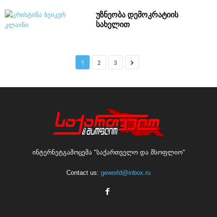
უზნეობა დემოკრატიის
სახელით
1
2
3
ინტერნეტგამოცემა "საქართველო და მსოფლიო"
Contact us:
geworld@inbox.ru