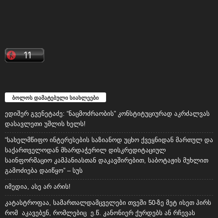
ბოლოს დამატებული სიახლეები
ედიშერ გვენეტაძე: “ნაცმოძრაობის” კონსტიტუციურად აკრძალვას
დასავლეთი უშლის ხელს!
“სახელმწიფო ინტერესების საზიანოდ უცხო ქვეყნიდან მართულ და
საქართველოდან მხარდაჭერილ დისკრედიტაციულ
საინფორმაციო კამპანიასთან დაკავშირებით, საბოტაჟის მუხლით
გამოძიება დაიწყო” – სუს
იმედია, ასე არ არის!
კატასტროფაა, სამართალდამცველები თვეში 50-ზე მეტ ისეთ პირს
რომ აკავებენ, რომლებიც ე.წ. კანონიერ ქურდებს ან რჩევას