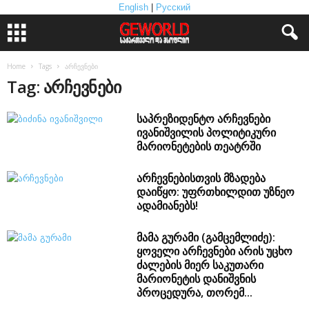
English
|
Русский
Home
Tags
არჩევნები
Tag: არჩევნები
საპრეზიდენტო არჩევნები
ივანიშვილის პოლიტიკური
მარიონეტების თეატრში
არჩევნებისთვის მზადება
დაიწყო: უფრთხილდით უზნეო
ადამიანებს!
მამა გურამი (გამცემლიძე):
ყოველი არჩევნები არის უცხო
ძალების მიერ საკუთარი
მარიონეტის დანიშვნის
პროცედურა, თორემ...