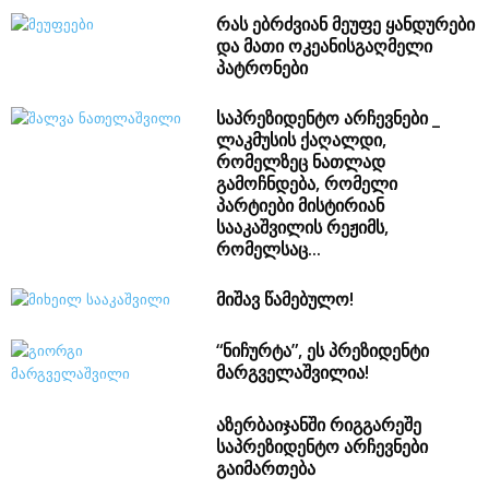
რას ებრძვიან მეუფე ყანდურები
და მათი ოკეანისგაღმელი
პატრონები
საპრეზიდენტო არჩევნები _
ლაკმუსის ქაღალდი,
რომელზეც ნათლად
გამოჩნდება, რომელი
პარტიები მისტირიან
სააკაშვილის რეჟიმს,
რომელსაც...
მიშავ წამებულო!
“ნიჩურტა”, ეს პრეზიდენტი
მარგველაშვილია!
აზერბაიჯანში რიგგარეშე
საპრეზიდენტო არჩევნები
გაიმართება