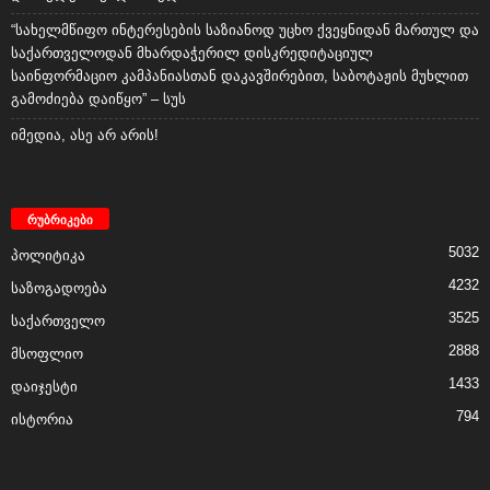
“სახელმწიფო ინტერესების საზიანოდ უცხო ქვეყნიდან მართულ და
საქართველოდან მხარდაჭერილ დისკრედიტაციულ
საინფორმაციო კამპანიასთან დაკავშირებით, საბოტაჟის მუხლით
გამოძიება დაიწყო” – სუს
იმედია, ასე არ არის!
რუბრიკები
5032
პოლიტიკა
4232
საზოგადოება
3525
საქართველო
2888
მსოფლიო
1433
დაიჯესტი
794
ისტორია