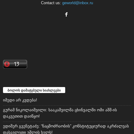
Contact us:
geworld@inbox.ru
ბოლოს დამატებული სიახლეები
იმედი არ კვდება!
გურამ ნიკოლაიშვილი: სააკაშვილმა ცხინვალში ომი აშშ-ის
დაკვეთით დაიწყო!
ედიშერ გვენეტაძე: “ნაცმოძრაობის” კონსტიტუციურად აკრძალვას
დასავლეთი უშლის ხელს!