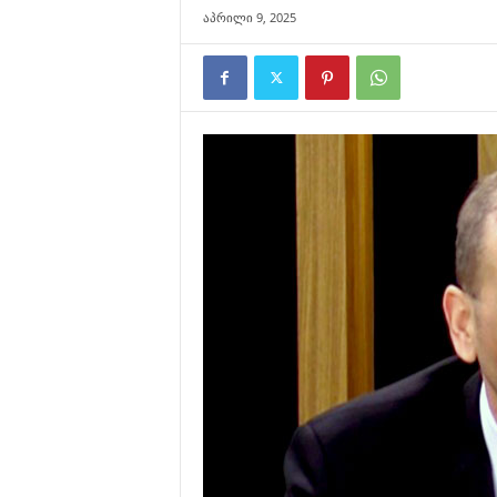
აპრილი 9, 2025