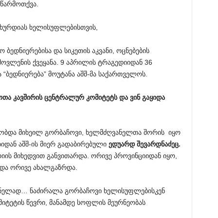
 წარმოთქვა.
სახურდიას ხელისუფლებისთვის,
ო ბედნიერებისა და სიკეთის აკვანი, ოცნებების
ოვლენის ქვეყანა. 9 აპრილის ტრაგედიიდან 36
 “ბედნიერება” მოუტანა აშშ-მა საქართველოს.
ოთა
კავშირის
ცენტრალურ
კომიტეტს
და
ვინ
გაყიდა
ობდა მიხეილ გორბაჩოვი, ხელმძღვანელთა შორის იყო
იდან აშშ-ის მიერ გადაბირებული
ედუარდ
შევარდნაძეც
.
იის მიხედვით განვითარდა. ორივე პროვინციიდან იყო,
 და ორივე ახალგაზრდა.
ნელად… ნაძირალა გორბაჩოვი ხელისუფლებისკენ
იტეტის წევრი, მანამდე სოფლის მეურნეობას