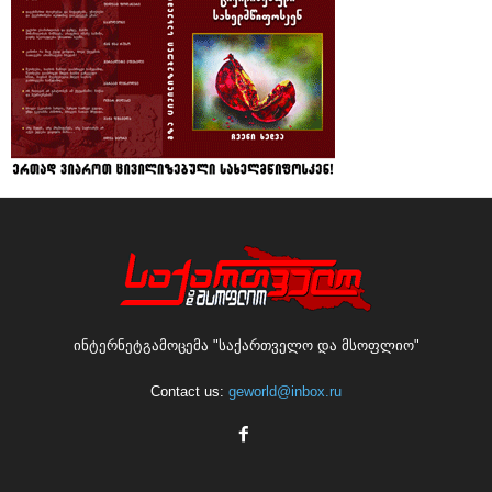
ინტერნეტგამოცემა "საქართველო და მსოფლიო"
Contact us:
geworld@inbox.ru