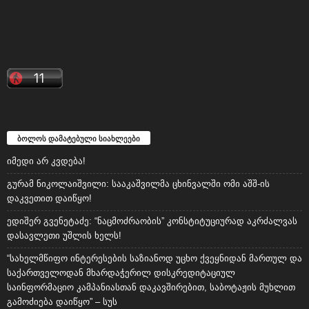
ბოლოს დამატებული სიახლეები
იმედი არ კვდება!
გურამ ნიკოლაიშვილი: სააკაშვილმა ცხინვალში ომი აშშ-ის
დაკვეთით დაიწყო!
ედიშერ გვენეტაძე: “ნაცმოძრაობის” კონსტიტუციურად აკრძალვას
დასავლეთი უშლის ხელს!
“სახელმწიფო ინტერესების საზიანოდ უცხო ქვეყნიდან მართულ და
საქართველოდან მხარდაჭერილ დისკრედიტაციულ
საინფორმაციო კამპანიასთან დაკავშირებით, საბოტაჟის მუხლით
გამოძიება დაიწყო” – სუს