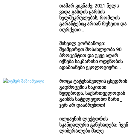
თამარ კიკნაძე: 2021 წელს
ვადა გასდის ყარსის
ხელშეკრულებას, რომლის
გარანტებიც არიან რუსეთი და
თურქეთი...
მიხეილ გორბაჩოვი:
შეამცირეთ მოსახლეობა 90
პროცენტით და უკვე აღარ
იქნება საკმარისი ოდენობის
ადამიანები ეკოლოგიური...
როცა ტატუნაშვილის ცხედრის
გადმოცემის საკითხი
წყდებოდა, საქართველოდან
გაისმა სატელეფონო ზარი _
ჯერ არ დააბრუნოთ!
ილიაუნის ლექტორის
სკანდალური განცხადება: ჩვენ
ლიბერალები მალე