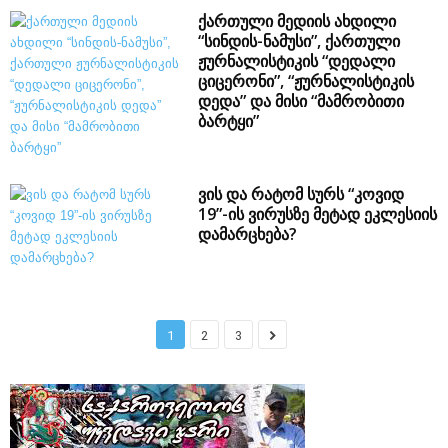
ქართული მედიის ახდილი
“სინდის-ნამუსი”, ქართული
ჟურნალისტიკის “დედალი
ციცერონი”, “ჟურნალისტიკის
დედა” და მისი “მამრობითი
ბარტყი”
ვის და რატომ სურს “კოვიდ
19”-ის ვირუსზე მეტად ეკლესიის
დამარცხება?
1
2
3