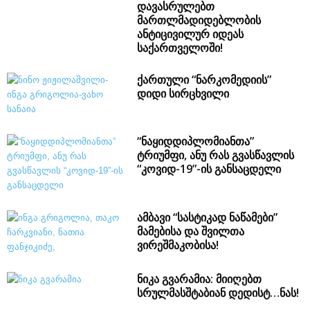
დავასრულებთ
მართლმადიდებლობის
ანტიცივილურ იდეას
საქართველოში!
ქართული “ნარკომედიის”
დიდი სირცხვილი
“ნაყიდდიპლომიანთა”
ტრიუმფი, ანუ რას გვასწავლის
“კოვიდ-19”-ის განსაცდელი
ამბავი “სასტიკად ნაწამები”
მამებისა და შვილთა
ვირეშმაკობისა!
ნიკა გვარამია: მიიღებთ
სრულმასშტაბიან დედისტ…ნას!