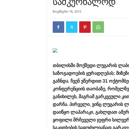
სამკურნალოდ
ნოემბერი 18, 2015
თბილისში მოქმედი ლუგარის ლაბ
საზოგადოების ყურადღებას; მიზეზი
გაჩნდა. ჩვენ ვწერდით 31 ოქტომ
კონფერენციის თაობაზე, რომელზ
განიხილეს, მაგრამ გარკვეული კით
დარჩა. პირველი, ვინც ლუგარის 
დაიწყო ლაპარაკი, გახლდათ ამერ
ყოფილი მრჩეველი ჯეფრი სილვერმ
საკითხების საფუძვლიანად გარკვე