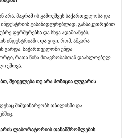
იიდან
?
 არა, მაგრამ ის გამოუშვეს საქართველოსა და
 ინდუსტრიის გასანადგურებლად, განსაკუთრებით
უბრე ფერმერებსა და სხვა ადამიანებს,
 ინდუსტრიაში, და ვიცი, რომ, აშკარა
ის გარდა, საქართველოში უნდა
ორტი, რათა წინა მთავრობასთან დაახლოებულ
ლი ეშოვა.
ბთ
,
შეიცვლება
თუ
არა
პოზიცია
ლუგარის
 დღესაც მიმდინარეობს თბილისში და
ბშიც.
არის
ლაბორატორიის
თანამშრომლების