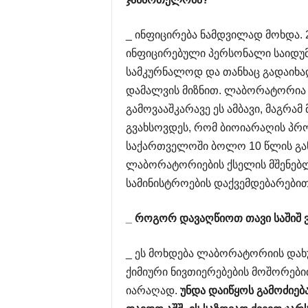
_ ინფიცირება ნამდვილად მოხდა.
ინფიცირებული პერსონალი საიდუმ
სამკურნალოდ და თანხაც გადაიხა
დამალვის მიზნით. ლაბორატორია 
გამოვააშკარავე ეს ამბავი, მაგრა
გვახსოვდეს, რომ ბიოიარაღის პროგ
საქართველოში ბოლო 10 წლის გან
ლაბორატორიების ქსელის მშენებლ
სამინისტროების დაქვემდებარებით
_
როგორ
დავაღწიოთ
თავი
საშიშ
_ ეს მოხდება ლაბორატორიის დახუ
ქიმიური ნივთიერებების მოშორები
იარაღად.
უნდა
დაიწყოს
გამოძიებ