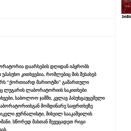
ორატორია დაარსების დღიდან იპყრობს
 უპასუხო კითხვებია, რომლებიც მის შესახებ
ბერს “ქორთიარდ მარიოტში” გამართული
ეც ლუგარის ლაბორატორიის საკითხები
ხვები, საბოლოო ჯამში, კვლავ პასუხგაუცემელი
ლაბორატორიისგან მომდინარე საფრთხეზე
იკელი ჟურნალისტი, მიხეილ სააკაშვილის
ანი. სწორედ მასთან შევეცადეთ რიგი
ვას.