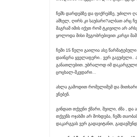
ჩემს დარდებზე და ფიქრებზე, უძილო ღა
ამხელ, ღირს კი საუბარი?ალბათ არც 
მაგრამ იმის იქეთ რომ ტკივილი არ არს
ყოლოდა მისი მეგობრებივით კარგი მამ
ჩემი 15 წელი გაილია ასე წარმატებულ
დაინგრა ყველაფერი.. ვერ გავუძელი.. ა
განათლებით..უბრალოდ იმ დაკარგული 
ცოცხალ-მკვდარი…
ახლა გამოდით რომელიმემ და მითხარ
ვნებენ.
გინდათ თქვენი ქმარი, შვილი, ძმა , და 
თქვენს ოჯახში არ მოხდება, ჩემს თაობ
დაკარგვას ვერ გადავიტანთ, გადავშენდე