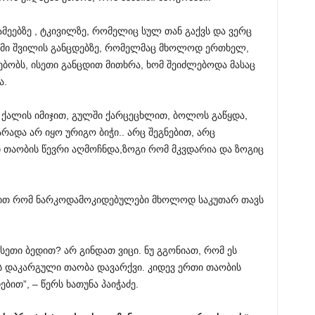
მეებზე , ტკივილზე, რომელიც სულ თან გაქვს და ვერც
ჩემი შვილის განცდებზე, რომელმაც მხოლოდ ერთხელ,
ებობს, ისეთი განცდით მითხრა, ხომ შეიძლებოდა მასაც
ა.
ი ქალის იმიჯით, გულში ქარცეცხლით, ბოლოს გაწყდა,
რადა არ იყო ურიგო ბიჭი.. არც შეგნებით, არც
თაობის წევრი აღმოჩნდა,ზოგი რომ მკვდარია და ზოგიც
ით რომ ნარკოდამოკიდებულები მხოლოდ საკუთარ თავს
ასეთი ბედით? არ გინდათ ვიცი. ნუ გგონიათ, რომ ეს
ას დაკარგული თაობა დავარქვი. კიდევ ერთი თაობის
ბით”, – წერს ხათუნა პაიჭაძე.