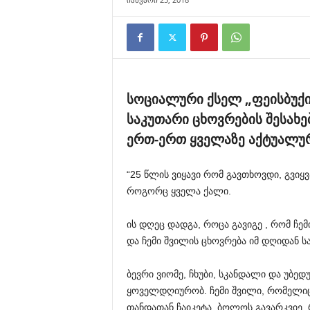
სოციალური ქსელ „ფეისბუქის
საკუთარი ცხოვრების შესახე
ერთ-ერთ ყველაზე აქტუალურ 
“25 წლის ვიყავი რომ გავთხოვდი, გვიყ
როგორც ყველა ქალი.
ის დღეც დადგა, როცა გავიგე , რომ ჩე
და ჩემი შვილის ცხოვრება იმ დღიდან ს
ბევრი ვიომე, ჩხუბი, სკანდალი და უბედ
ყოველდღიურობ. ჩემი შვილი, რომელიც 
თანდათან ჩაიკეტა. ბოლოს გავარკვიე, 