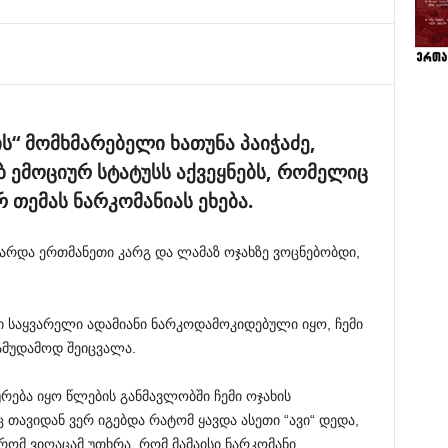
“ მომხმარებელი ხათუნა პაიჭაძე,
ბ ემოციურ სტატუსს აქვეყნებს, რომელიც
თემას ნარკომანიას ეხება.
ვარდა ერთმანეთი კარგ და ლამაზ ოჯახზე ვოცნებობდი,
მი საყვარელი ადამიანი ნარკოდამოკიდებული იყო, ჩემი
ამუდამოდ შეიცვალა.
ურება იყო წლების განმავლობში ჩემი ოჯახის
თავიდან ვერ იგებდა რატომ ყავდა ასეთი “ავი“ დედა,
რომ ვიღაცამ უთხრა, რომ მამაისი ნარკომანი.