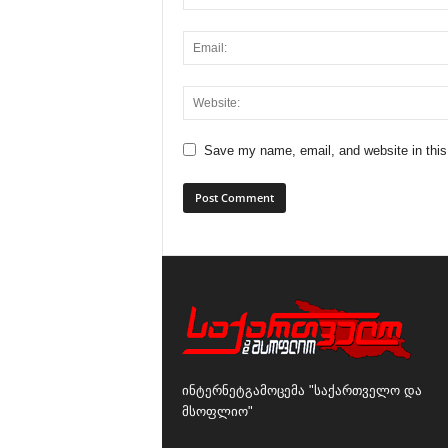
Save my name, email, and website in this
ინტერნეტგამოცემა "საქართველო და
მსოფლიო"