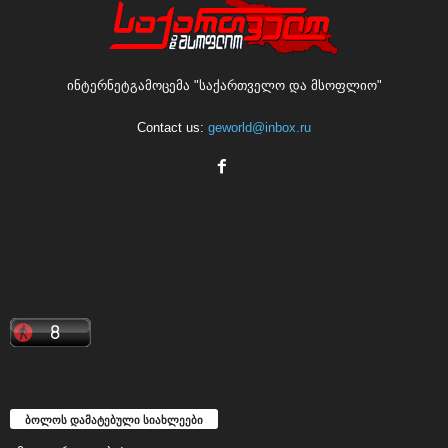
ინტერნეტგამოცემა "საქართველო და მსოფლიო"
Contact us:
geworld@inbox.ru
ბოლოს დამატებული სიახლეები