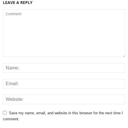
LEAVE A REPLY
Save my name, email, and website in this browser for the next time I
comment.