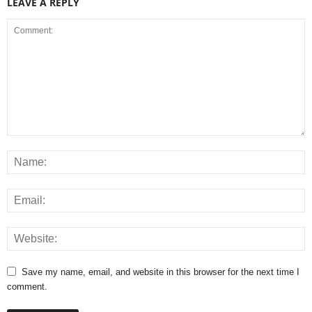
LEAVE A REPLY
Save my name, email, and website in this browser for the next time I
comment.