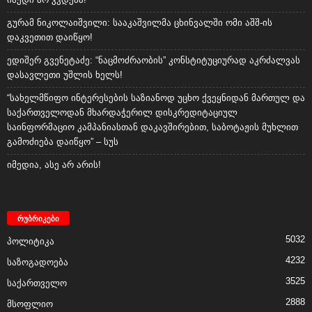
გურამ ნიკოლაიშვილი: სააკაშვილმა ცხინვალში ომი აშშ-ის
დაკვეთით დაიწყო!
ედიშერ გვენეტაძე: “ნაცმოძრაობის” კონსტიტუციურად აკრძალვას
დასავლეთი უშლის ხელს!
“სახელმწიფო ინტერესების საზიანოდ უცხო ქვეყნიდან მართულ და
საქართველოდან მხარდაჭერილ დისკრედიტაციულ
საინფორმაციო კამპანიასთან დაკავშირებით, საბოტაჟის მუხლით
გამოძიება დაიწყო” – სუს
იმედია, ასე არ არის!
რუბრიკები
5032
პოლიტიკა
4232
საზოგადოება
3525
საქართველო
2888
მსოფლიო