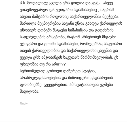
პ.ს. მოღალატე ყველა ერს ყოლია და ყავს.. ასევე
უთავმოყვარეო და უტიფარი ადამიანებიც , მაგრამ
ასეთი მაშტაბის როგორიც საქართველოშია მეეჭვება.
მართლა მეცნიერების საგანი უნდა გახდეს ქართველის
ცნობიერ დონეში მსგავსი სიმახინჯის და გადახრის
საფუძვლების არსებობა, რატომ არსებობენ მსგავსი
უტიფარი და გოიმი ადამიანები, რომლებსაც საკუთარი
თავის ქართველობის და საქართველოსი ცხვენია და
ყველა ერს ამჯობინებს საკუთარ წარმომავლობას, ეს
ფსიქოზია თუ რა არი???
სერიოზულად გთხოვთ დაწერეთ სტატია,
არასრულფასოვნების და შიზოიდური გადახრების
ფოობიებზე. გევედრებით. ამ სტატიისთვის უღმესი
მადლობა.
Reply