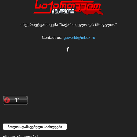
ინტერნეტგამოცემა "საქართველო და მსოფლიო"
Contact us:
geworld@inbox.ru
ბოლოს დამატებული სიახლეები
იმედი არ კვდება!