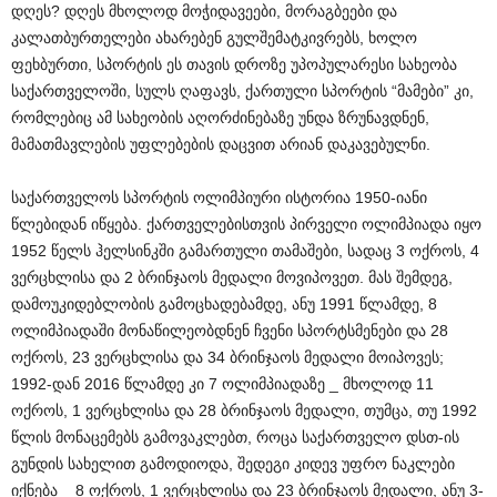
დღეს? დღეს მხოლოდ მოჭიდავეები, მორაგბეები და
კალათბურთელები ახარებენ გულშემატკივრებს, ხოლო
ფეხბურთი, სპორტის ეს თავის დროზე უპოპულარესი სახეობა
საქართველოში, სულს ღაფავს, ქართული სპორტის “მამები” კი,
რომლებიც ამ სახეობის აღორძინებაზე უნდა ზრუნავდნენ,
მამათმავლების უფლებების დაცვით არიან დაკავებულნი.
საქართველოს სპორტის ოლიმპიური ისტორია 1950-იანი
წლებიდან იწყება. ქართველებისთვის პირველი ოლიმპიადა იყო
1952 წელს ჰელსინკში გამართული თამაშები, სადაც 3 ოქროს, 4
ვერცხლისა და 2 ბრინჯაოს მედალი მოვიპოვეთ. მას შემდეგ,
დამოუკიდებლობის გამოცხადებამდე, ანუ 1991 წლამდე, 8
ოლიმპიადაში მონაწილეობდნენ ჩვენი სპორტსმენები და 28
ოქროს, 23 ვერცხლისა და 34 ბრინჯაოს მედალი მოიპოვეს;
1992-დან 2016 წლამდე კი 7 ოლიმპიადაზე _ მხოლოდ 11
ოქროს, 1 ვერცხლისა და 28 ბრინჯაოს მედალი, თუმცა, თუ 1992
წლის მონაცემებს გამოვაკლებთ, როცა საქართველო დსთ-ის
გუნდის სახელით გამოდიოდა, შედეგი კიდევ უფრო ნაკლები
იქნება _ 8 ოქროს, 1 ვერცხლისა და 23 ბრინჯაოს მედალი, ანუ 3-