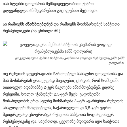
იან წლებში დოლარის შემსყიდველობითი უნარი
დღევანდელთან შედარებით გაცილებით მეტი იყო.
აი რამდენს
აწარმოებდნენ
და რამდენს მოიხმარდნენ საბჭოთა
რესპუბლიკები (იხ.ცხრილი #1)
ყოველთვიური პენსია საბჭოთა კავშირის ყოფილ რესპუბლიკებში (აშშ
დოლარი)
თუ რუსეთის ფედერაციაში წარმოებულ სახალხო დოვლათსა და
მის მოხმარებას ერთეულად მივიღებთ, ცხადია, რომ სომხეთში
თითოეულ ადამიანზე 2-ჯერ ნაკლებს აწარმოებდნენ, ვიდრე
რუსეთში, ხოლო “ჭამდნენ” 2,5-ჯერ მეტს. ესტონეთში
მოსახლეობის ერთ სულზე მოხმარება 3-ჯერ აჭარბებდა რუსეთის
ანალოგიურ მაჩვენებელს, საქართველო კი 3,5-ჯერ უფრო
მდიდრულად ცხოვრობდა რუსეთის საბჭოთა სოციალისტურ
რესპუბლიკაზე და, საერთოდ, ყველაზე მდიდარი იყო საბჭოთა