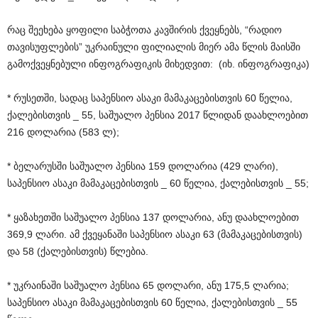
რაც შეეხება ყოფილი საბჭოთა კავშირის ქვეყნებს, “რადიო
თავისუფლების” უკრაინული ფილიალის მიერ ამა წლის მაისში
გამოქვეყნებული ინფოგრაფიკის მიხედვით: (იხ. ინფოგრაფიკა)
* რუსეთში, სადაც საპენსიო ასაკი მამაკაცებისთვის 60 წელია,
ქალებისთვის _ 55, საშუალო პენსია 2017 წლიდან დაახლოებით
216 დოლარია (583 ლ);
* ბელარუსში საშუალო პენსია 159 დოლარია (429 ლარი),
საპენსიო ასაკი მამაკაცებისთვის _ 60 წელია, ქალებისთვის _ 55;
* ყაზახეთში საშუალო პენსია 137 დოლარია, ანუ დაახლოებით
369,9 ლარი. ამ ქვეყანაში საპენსიო ასაკი 63 (მამაკაცებისთვის)
და 58 (ქალებისთვის) წლებია.
* უკრაინაში საშუალო პენსია 65 დოლარი, ანუ 175,5 ლარია;
საპენსიო ასაკი მამაკაცებისთვის 60 წელია, ქალებისთვის _ 55