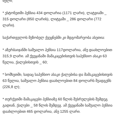
წელი;
* ესტონეთში პენსია 434 დოლარია (1171 ლარი), ლატვიაში _
315 დოლარი (850 ლარის), ლიტვაში _ 286 დოლარი (772
ლარი).
საქართველოს მეზობელ ქვეყნებში კი მდგომარეობა ასეთია:
* აზერბაიჯანში საშუალო პენსია 117დოლარია, ანუ დაახლოებით
315,9 ლარი. ამ ქვეყანაში მამაკაცებისთვის საპენსიო ასაკი 63
წელია, ქალებისთვის _ 60;
* სომხეთში, სადაც საპენსიო ასაკი ქალებისა და მამაკაცებისთვის
63 წელია, საშუალო პენსია დაახლოებით 84 დოლარს შეადგენს
(226,8 ლ);
* თურქეთში მამაკაცები პენსიაზე 60 წლის შესრულების შემდეგ
გადიან, ქალები _ 58 წლის შემდეგ. ამ ქვეყანაში საშუალო პენსია
დაახლოებით 465 დოლარია, ანუ 1255 ლარი.