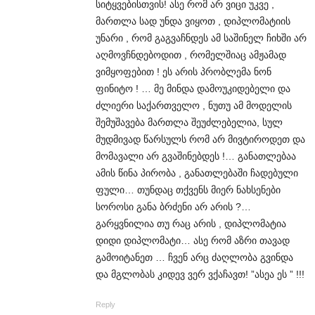
სიტყვებისთვის! ასე რომ არ ვიცი უკვე ,
მართლა სად უნდა ვიყოთ , დიპლომატიის
უნარი , რომ გაგვაჩნდეს ამ საშინელ ჩიხში არ
აღმოვჩნდებოდით , რომელშიაც ამჟამად
ვიმყოფებით ! ეს არის პრობლემა ნონ
ფინიტო ! … მე მინდა დამოუკიდებელი და
ძლიერი საქართველო , ნუთუ ამ მოდელის
შემუშავება მართლა შეუძლებელია, სულ
მუდმივად წარსულს რომ არ მივტიროდეთ და
მომავალი არ გვაშინებდეს !… განათლებაა
ამის წინა პირობა , განათლებაში ჩადებული
ფული… თუნდაც თქვენს მიერ ნახსენები
სოროსი განა ბრძენი არ არის ?…
გარყვნილია თუ რაც არის , დიპლომატია
დიდი დიპლომატი… ასე რომ აზრი თავად
გამოიტანეთ … ჩვენ არც ძაღლობა გვინდა
და მგლობას კიდევ ვერ ვქაჩავთ! ”ასეა ეს ” !!!
Reply