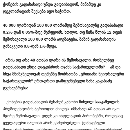
ქონების გადასახადი უნდა გადაიხადონ, მანამდე კი
დეკლარაციის შევსება იყო საჭირო.
40 000 ლარიდან 100 000 ლარამდე შემოსავალზე გადასახადი
0,2%-დან 0,05%-მდე მერყეობს, ხოლო, თუ წინა წლის 12 თვის
შემოსავალი 100 000 ლარს აღემატება, მაშინ გადასახადის
განაკვეთი 0,8-დან 1%-მდეა.
არის თუ არა 40 ათასი ლარი ის შემოსავალი, რომელზეც
გადასახადი უნდა დაეკისროს ოჯახს საქართველოში? _ ამ და
სხვა მნიშვნელოვან თემებზე მოძრაობა
„
ერთიანი ნეიტრალური
საქართველოს” ერთ-ერთი დამფუძნებელი ნანა კაკაბაძე
გვესაუბრება:
_ ქონების გადასახადის შესახებ კანონი
მიხეილ სააკაშვილის
პრეზიდენტობის პერიოდში მიიღეს. იმხანად 40 ათასი არ იყო
მცირე შემოსავალი. დღეს კი ინფლაციის პირობებში, როდესაც
ყველაფერი ძალიან არის გაძვირებული (დაწყებული
მედიკამენტებით, დასრულებული აუცილებელი პროდუქტებით)