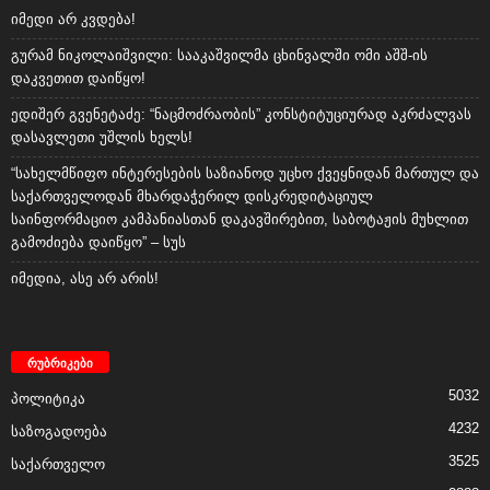
იმედი არ კვდება!
გურამ ნიკოლაიშვილი: სააკაშვილმა ცხინვალში ომი აშშ-ის
დაკვეთით დაიწყო!
ედიშერ გვენეტაძე: “ნაცმოძრაობის” კონსტიტუციურად აკრძალვას
დასავლეთი უშლის ხელს!
“სახელმწიფო ინტერესების საზიანოდ უცხო ქვეყნიდან მართულ და
საქართველოდან მხარდაჭერილ დისკრედიტაციულ
საინფორმაციო კამპანიასთან დაკავშირებით, საბოტაჟის მუხლით
გამოძიება დაიწყო” – სუს
იმედია, ასე არ არის!
რუბრიკები
5032
პოლიტიკა
4232
საზოგადოება
3525
საქართველო