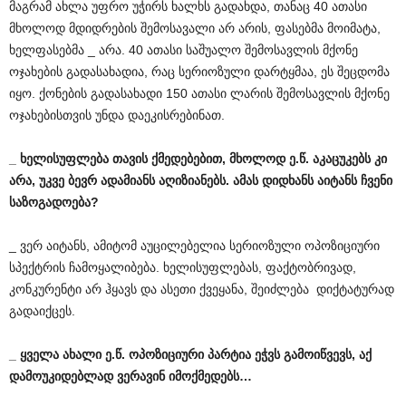
მაგრამ ახლა უფრო უჭირს ხალხს გადახდა, თანაც 40 ათასი
მხოლოდ მდიდრების შემოსავალი არ არის, ფასებმა მოიმატა,
ხელფასებმა _ არა. 40 ათასი საშუალო შემოსავლის მქონე
ოჯახების გადასახადია, რაც სერიოზული დარტყმაა, ეს შეცდომა
იყო. ქონების გადასახადი 150 ათასი ლარის შემოსავლის მქონე
ოჯახებისთვის უნდა დაეკისრებინათ.
_ ხელისუფლება თავის ქმედებებით, მხოლოდ ე.წ. აკაცუკებს კი
არა, უკვე ბევრ ადამიანს აღიზიანებს. ამას დიდხანს აიტანს ჩვენი
საზოგადოება?
_ ვერ აიტანს, ამიტომ აუცილებელია სერიოზული ოპოზიციური
სპექტრის ჩამოყალიბება. ხელისუფლებას, ფაქტობრივად,
კონკურენტი არ ჰყავს და ასეთი ქვეყანა, შეიძლება დიქტატურად
გადაიქცეს.
_ ყველა ახალი ე.წ. ოპოზიციური პარტია ეჭვს გამოიწვევს, აქ
დამოუკიდებლად ვერავინ იმოქმედებს…