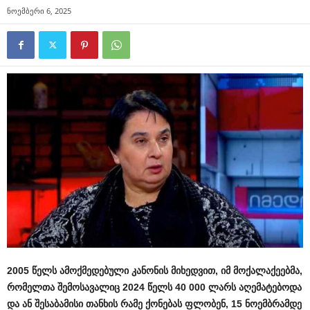
ნოემბერი 6, 2025
2005 წელს ამოქმედებული კანონის მიხედვით, იმ მოქალაქეებმა,
რომელთა შემოსავალიც 2024 წელს 40 000 ლარს აღემატებოდა
და ან შესაბამისი თანხის რამე ქონებას ფლობენ, 15 ნოემბრამდე