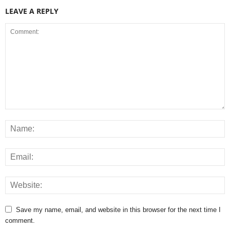
LEAVE A REPLY
Save my name, email, and website in this browser for the next time I
comment.