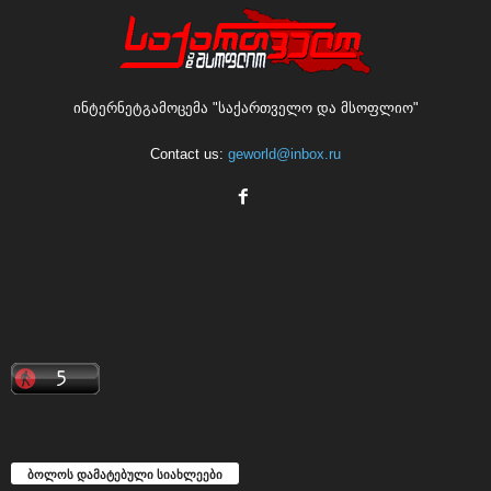
ინტერნეტგამოცემა "საქართველო და მსოფლიო"
Contact us:
geworld@inbox.ru
ბოლოს დამატებული სიახლეები