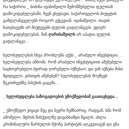
რა საჭიროა _ ბიძინა ივანიშვილი შემოწმებულია ფულთან
დამოკიდებულებაში, ჩვენ ვხედავთ, საქართველოს ბიუჯეტის
გამფლანგველებს როგორ ექცევიან. ივანიშვილი თავის
ნათესავებს არ მიუტევებს ფულის გაფლანგვას, უდიერ
დამოკიდებულებას. მან
ღარიბაშვილს
არ აპატია ფულის
გაფლანგვა…
ხელისუფლებას სხვა პრობლემა აქვს _ არაბული ინვესტიცია…
ხელისუფლება ამბობს, რომ არაბული ინვესტიციით აშენებული
საცხოვრებელი ძვირად ღირებული იქნებაო, და ვინ იქნება მისი
მყიდველი, ვისთვის აშენებენ? ხელისუფლებას მოუწევს
შეკითხვებზე პასუხის გაცემა…
_ ხელისუფლება საზოგადოების უმოქმედობამ გაათავხედა…
_ უმოქმედო ვიყავი მეც და ბევრი ჩემნაირიც, რადგან, ხმა რომ
ამომეღო, მტრის წისქვილზე დავასხამდი წყალს. ახლა
კრიმინალური წარსულის მქონე პარტიებს აღკვეთავენ და გზა