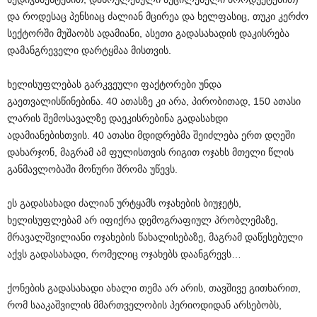
და როდესაც პენსიაც ძალიან მცირეა და ხელფასიც, თუკი კერძო
სექტორში მუშაობს ადამიანი, ასეთი გადასახადის დაკისრება
დამანგრეველი დარტყმაა მისთვის.
ხელისუფლებას გარკვეული ფაქტორები უნდა
გაეთვალისწინებინა. 40 ათასზე კი არა, პირობითად, 150 ათასი
ლარის შემოსავალზე დაეკისრებინა გადასახდი
ადამიანებისთვის. 40 ათასი მდიდრებმა შეიძლება ერთ დღეში
დახარჯონ, მაგრამ ამ ფულისთვის რიგით ოჯახს მთელი წლის
განმავლობაში მონური შრომა უწევს.
ეს გადასახადი ძალიან ურტყამს ოჯახების ბიუჯეტს,
ხელისუფლებამ არ იფიქრა დემოგრაფიულ პრობლემაზე,
მრავალშვილიანი ოჯახების წახალისებაზე, მაგრამ დაწესებული
აქვს გადასახადი, რომელიც ოჯახებს დაანგრევს…
ქონების გადასახადი ახალი თემა არ არის, თავშივე გითხარით,
რომ სააკაშვილის მმართველობის პერიოდიდან არსებობს,