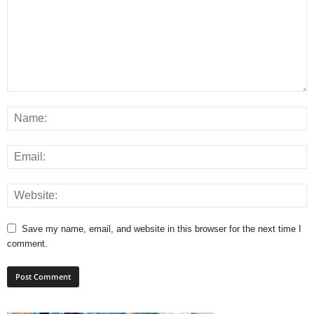
Save my name, email, and website in this browser for the next time I
comment.