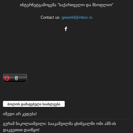
ინტერნეტგამოცემა "საქართველო და მსოფლიო"
Contact us:
geworld@inbox.ru
ბოლოს დამატებული სიახლეები
იმედი არ კვდება!
გურამ ნიკოლაიშვილი: სააკაშვილმა ცხინვალში ომი აშშ-ის
დაკვეთით დაიწყო!