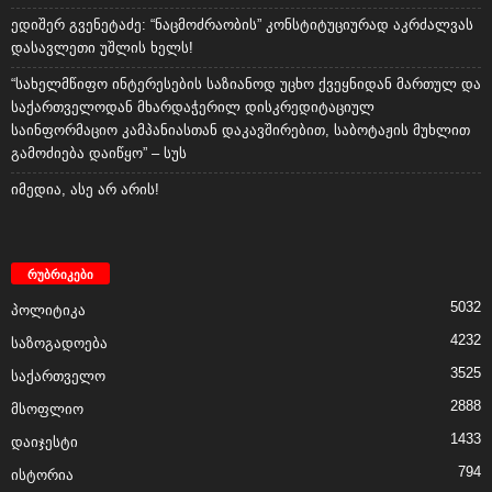
ედიშერ გვენეტაძე: “ნაცმოძრაობის” კონსტიტუციურად აკრძალვას
დასავლეთი უშლის ხელს!
“სახელმწიფო ინტერესების საზიანოდ უცხო ქვეყნიდან მართულ და
საქართველოდან მხარდაჭერილ დისკრედიტაციულ
საინფორმაციო კამპანიასთან დაკავშირებით, საბოტაჟის მუხლით
გამოძიება დაიწყო” – სუს
იმედია, ასე არ არის!
რუბრიკები
5032
პოლიტიკა
4232
საზოგადოება
3525
საქართველო
2888
მსოფლიო
1433
დაიჯესტი
794
ისტორია