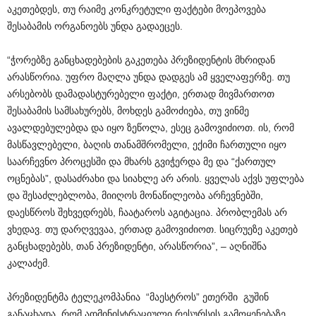
აკეთებდეს, თუ რაიმე კონკრეტული ფაქტები მოეპოვება
შესაბამის ორგანოებს უნდა გადაეცეს.
“ჭორებზე განცხადებების გაკეთება პრეზიდენტის მხრიდან
არასწორია. უფრო მაღლა უნდა დადგეს ამ ყველაფერზე. თუ
არსებობს დამადასტურებელი ფაქტი, ერთად მივმართოთ
შესაბამის სამსახურებს, მოხდეს გამოძიება, თუ ვინმე
ავალდებულებდა და იყო ზეწოლა, ესეც გამოვიძიოთ. ის, რომ
მასწავლებელი, ბაღის თანამშრომელი, ექიმი ჩართული იყო
საარჩევნო პროცესში და მხარს გვიჭერდა მე და “ქართულ
ოცნებას”, დასაძრახი და სიახლე არ არის. ყველას აქვს უფლება
და შესაძლებლობა, მიიღოს მონაწილეობა არჩევნებში,
დაესწროს შეხვედრებს, ჩაატაროს აგიტაცია. პრობლემას არ
ვხედავ. თუ დარღვევაა, ერთად გამოვიძიოთ. სიცრუეზე აკეთებ
განცხადებებს, თან პრეზიდენტი, არასწორია”, – აღნიშნა
კალაძემ.
პრეზიდენტმა ტელეკომპანია “მაესტროს” ეთერში გუშინ
განაცხადა, რომ ადმინისტრაციული რესურსის გამოყენებაზე