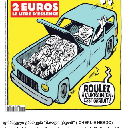
ფრანგული გამოცემა “შარლი ებდოს” ( CHERLIE HEBDO)