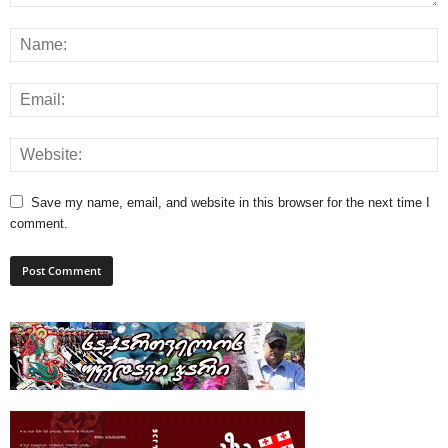
Save my name, email, and website in this browser for the next time I
comment.