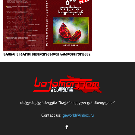
ინტერნეტგამოცემა "საქართველო და მსოფლიო"
Contact us:
geworld@inbox.ru