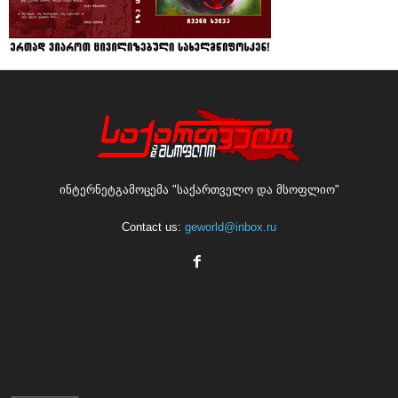
ინტერნეტგამოცემა "საქართველო და მსოფლიო"
Contact us:
geworld@inbox.ru