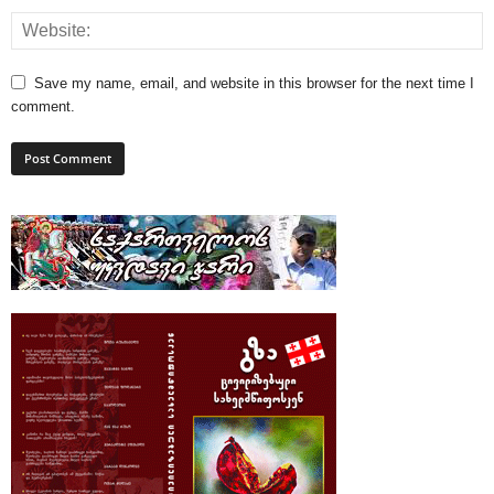
Save my name, email, and website in this browser for the next time I
comment.