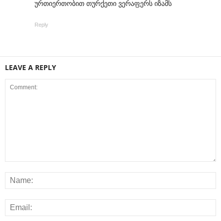
ურთიერთობით თურქეთი ვერაფერს იზამს
Reply
LEAVE A REPLY