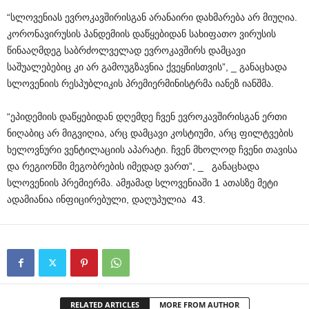
“სლოვენიას ევროკავშირისგან არანაირი დახმარება არ მიუღია.
კორონავირუსის პანდემიის დაწყებიდან სახიფათო ვირუსის
წინააღმდეგ საბრძოლველად ევროკავშირს დამცავი
საშუალებებიც კი არ გამოუგზავნია ქვეყნისთვის”, _ განაცხადა
სლოვენიის რესპუბლიკის პრემიერმინისტრმა იანეზ იანშმა.
“ეპიდემიის დაწყებიდან დღემდე ჩვენ ევროკავშირისგან ერთი
ნიღაბიც არ მიგვიღია, არც დამცავი კოსტიუმი, არც ფილტვების
ხელოვნური ვენტილაციის აპარატი. ჩვენ მხოლოდ ჩვენი თავისა
და რეგიონში მეგობრების იმედად ვართ”, _ განაცხადა
სლოვენიის პრემიერმა. ამჟამად სლოვენიაში 1 ათასზე მეტი
ადამიანია ინფიცირებული, დაღუპულია 43.
RELATED ARTICLES
MORE FROM AUTHOR