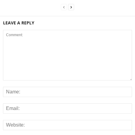
LEAVE A REPLY