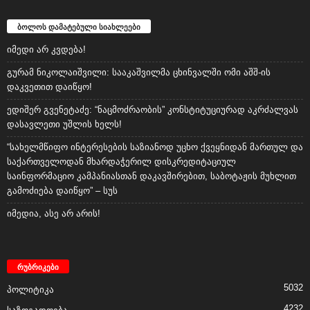
ბოლოს დამატებული სიახლეები
იმედი არ კვდება!
გურამ ნიკოლაიშვილი: სააკაშვილმა ცხინვალში ომი აშშ-ის
დაკვეთით დაიწყო!
ედიშერ გვენეტაძე: “ნაცმოძრაობის” კონსტიტუციურად აკრძალვას
დასავლეთი უშლის ხელს!
“სახელმწიფო ინტერესების საზიანოდ უცხო ქვეყნიდან მართულ და
საქართველოდან მხარდაჭერილ დისკრედიტაციულ
საინფორმაციო კამპანიასთან დაკავშირებით, საბოტაჟის მუხლით
გამოძიება დაიწყო” – სუს
იმედია, ასე არ არის!
რუბრიკები
5032
პოლიტიკა
4232