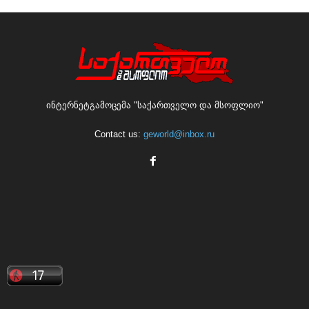
ინტერნეტგამოცემა "საქართველო და მსოფლიო"
Contact us:
geworld@inbox.ru