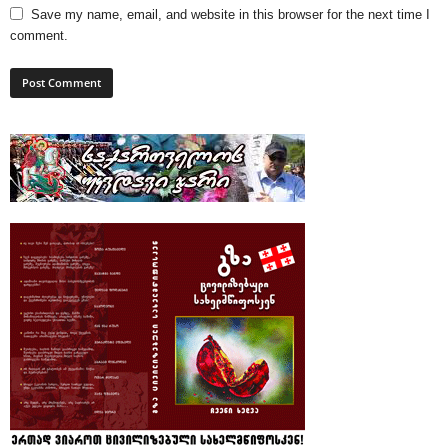
Save my name, email, and website in this browser for the next time I
comment.