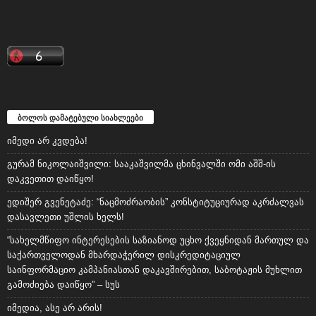
ბოლოს დამატებული სიახლეები
იმედი არ კვდება!
გურამ ნიკოლაიშვილი: სააკაშვილმა ცხინვალში ომი აშშ-ის
დაკვეთით დაიწყო!
ედიშერ გვენეტაძე: “ნაცმოძრაობის” კონსტიტუციურად აკრძალვას
დასავლეთი უშლის ხელს!
“სახელმწიფო ინტერესების საზიანოდ უცხო ქვეყნიდან მართულ და
საქართველოდან მხარდაჭერილ დისკრედიტაციულ
საინფორმაციო კამპანიასთან დაკავშირებით, საბოტაჟის მუხლით
გამოძიება დაიწყო” – სუს
იმედია, ასე არ არის!