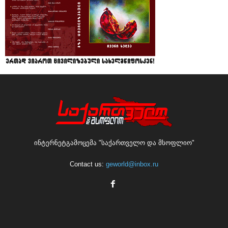
ინტერნეტგამოცემა "საქართველო და მსოფლიო"
Contact us:
geworld@inbox.ru