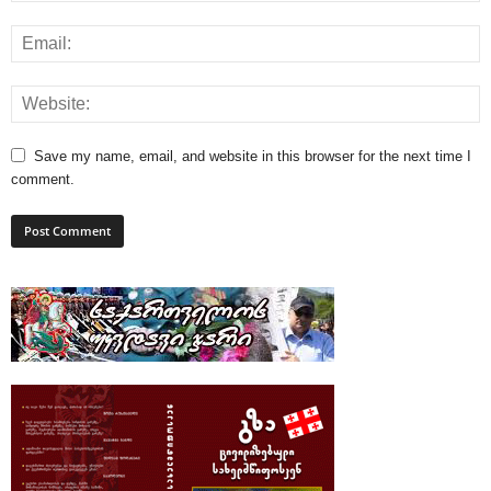
Save my name, email, and website in this browser for the next time I
comment.